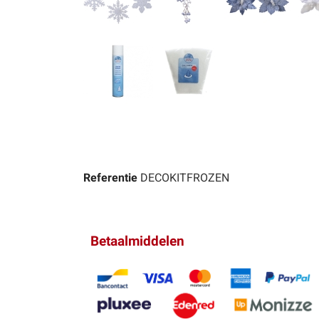
Referentie
DECOKITFROZEN
Betaalmiddelen