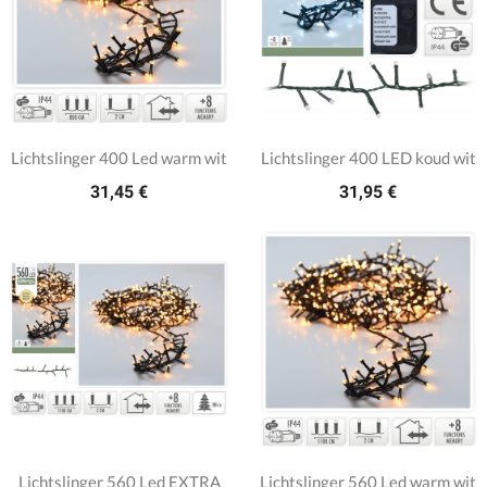
Lichtslinger 400 Led warm wit
Lichtslinger 400 LED koud wit
31,45 €
31,95 €
Lichtslinger 560 Led EXTRA
Lichtslinger 560 Led warm wit