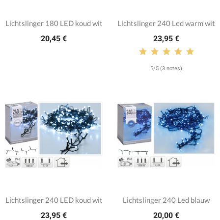
Lichtslinger 180 LED koud wit
Lichtslinger 240 Led warm wit
20,45 €
23,95 €
5/5 (3 notes)
Lichtslinger 240 LED koud wit
Lichtslinger 240 Led blauw
23,95 €
20,00 €