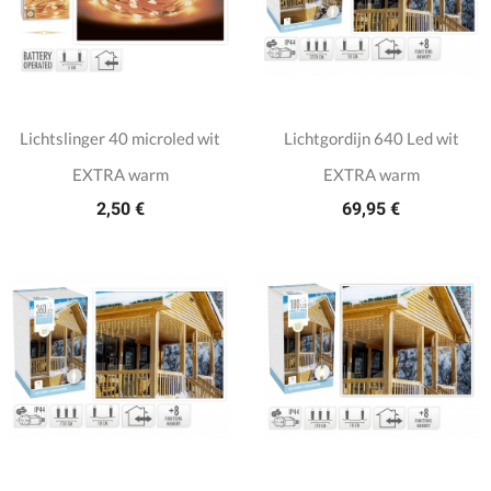
Lichtslinger 40 microled wit
Lichtgordijn 640 Led wit
EXTRA warm
EXTRA warm
2,50 €
69,95 €