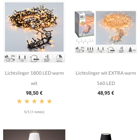
Lichtslinger 1800 LED warm
Lichtslinger wit EXTRA warm
wit
560 LED
98,50 €
48,95 €
5/5 (1 notes)