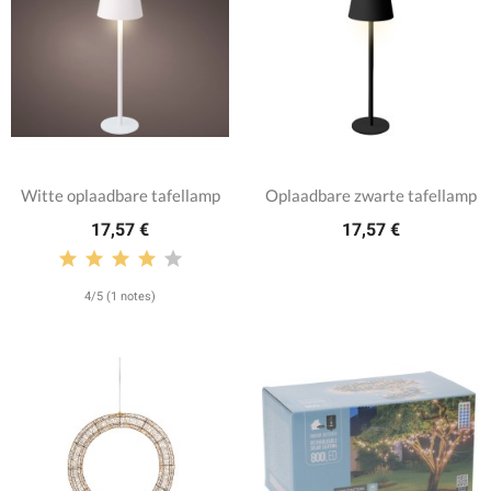
Witte oplaadbare tafellamp
Oplaadbare zwarte tafellamp
17,57 €
17,57 €
4/5 (1 notes)