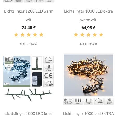
Lichtslinger 1200 LED warm
Lichtslinger 1000 LED extra
wit
warm wit
74,45 €
64,95 €
5/5 (1 notes)
5/5 (1 notes)
Lichtslinger 1000 LED koud
Lichtslinger 1000 Led EXTRA