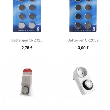
Batterijen CR2025
Batterijen CR2032
2,75 €
3,00 €