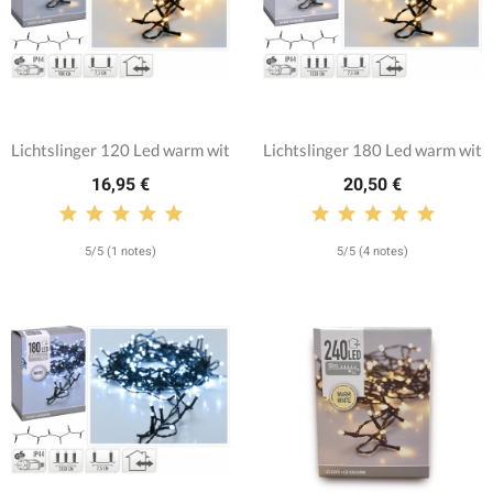
Lichtslinger 120 Led warm wit
Lichtslinger 180 Led warm wit
16,95 €
20,50 €
5/5 (1 notes)
5/5 (4 notes)