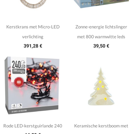
Kerstkrans met Micro-LED
Zonne-energie lichtslinger
verlichting
met 800 warmwitte leds
391,28 €
39,50 €
Rode LED-kerstguirlande 240
Keramische kerstboom met