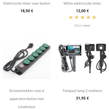
Elektrische timer voor buiten
Witte elektrische timer
18,50 €
12,00 €
5/5 (1 notes)
Stroomstekker voor 6
Tuinpaal lamp 2 stekkers
31,95 €
apparaten buiten met
schakelaar