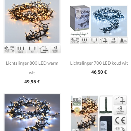
Lichtslinger 800 LED warm
Lichtslinger 700 LED koud wit
46,50 €
wit
49,95 €