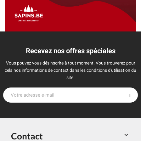
Recevez nos offres spéciales
Vous pouvez vous désinscrire à tout moment. Vous trouverez pour
cela nos informations de contact dans les conditions d'utilisation du
site.
Contact
