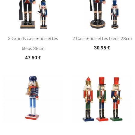
2 Grands casse-noisettes
2 Casse-noisettes bleus 28cm
30,95 €
bleus 38cm
47,50 €