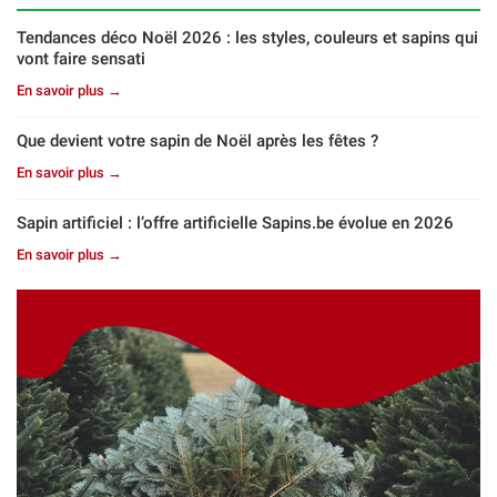
Tendances déco Noël 2026 : les styles, couleurs et sapins qui
vont faire sensati
En savoir plus →
Que devient votre sapin de Noël après les fêtes ?
En savoir plus →
Sapin artificiel : l’offre artificielle Sapins.be évolue en 2026
En savoir plus →