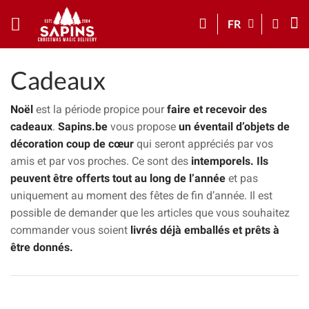
FR
Cadeaux
Noël
est la période propice pour
faire et recevoir des
cadeaux
.
Sapins.be
vous propose
un éventail d’objets de
décoration coup de cœur
qui seront appréciés par vos
amis et par vos proches. Ce sont des
intemporels.
Ils
peuvent être offerts tout au long de l’année
et pas
uniquement au moment des fêtes de fin d’année. Il est
possible de demander que les articles que vous souhaitez
commander vous soient
livrés déjà emballés et prêts à
être donnés.