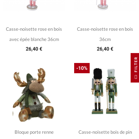
Casse-noisette rose en bois
Casse-noisette rose en bois
avec épée blanche 36cm
36cm
26,40 €
26,40 €
FILTER
-10%
Bloque porte renne
Casse-noisette bois de pin