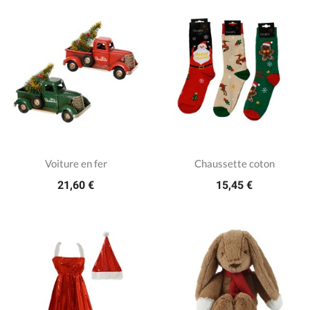
Voiture en fer
Chaussette coton
21,60 €
15,45 €