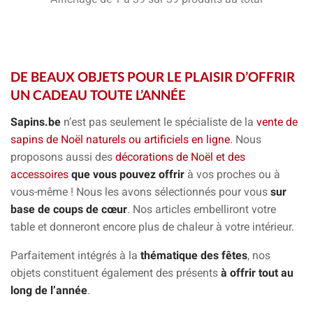
DE BEAUX OBJETS POUR LE PLAISIR D’OFFRIR
UN CADEAU TOUTE L’ANNÉE
Sapins.be
n’est pas seulement le spécialiste de la
vente de
sapins de Noël naturels ou artificiels en ligne
. Nous
proposons aussi des
décorations de Noël et des
accessoires
que vous pouvez offrir
à vos proches ou à
vous-même ! Nous les avons sélectionnés pour vous
sur
base de coups de cœur
. Nos articles embelliront votre
table et donneront encore plus de chaleur à votre intérieur.
Parfaitement intégrés à la
thématique des fêtes
, nos
objets constituent également des présents
à offrir tout au
long de l’année
.