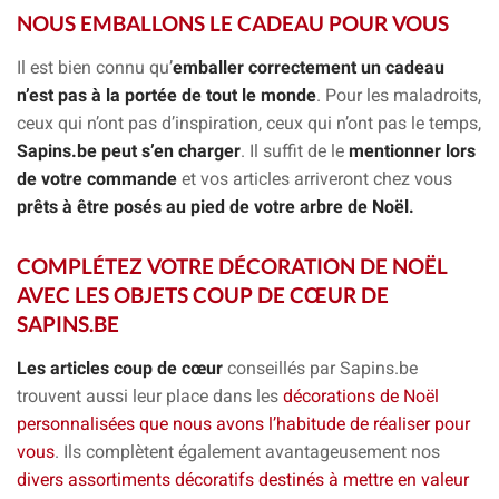
NOUS EMBALLONS LE CADEAU POUR VOUS
Il est bien connu qu’
emballer correctement un cadeau
n’est pas à la portée de tout le monde
. Pour les maladroits,
ceux qui n’ont pas d’inspiration, ceux qui n’ont pas le temps,
Sapins.be peut s’en charger
. Il suffit de le
mentionner lors
de votre commande
et vos articles arriveront chez vous
prêts à être posés au pied de votre arbre de Noël.
COMPLÉTEZ VOTRE DÉCORATION DE NOËL
AVEC LES OBJETS COUP DE CŒUR DE
SAPINS.BE
Les articles coup de cœur
conseillés par Sapins.be
trouvent aussi leur place dans les
décorations de Noël
personnalisées que nous avons l’habitude de réaliser pour
vous
. Ils complètent également avantageusement nos
divers assortiments décoratifs destinés à mettre en valeur