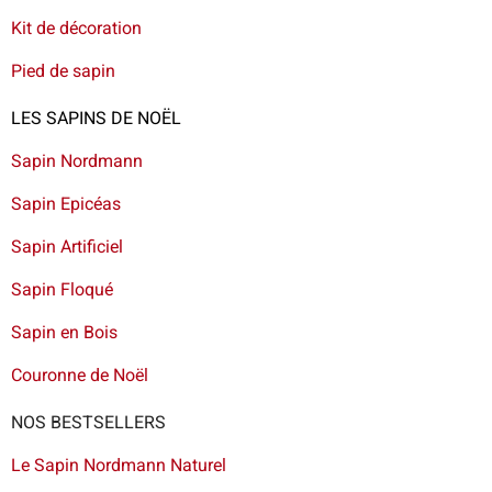
Kit de décoration
Pied de sapin
LES SAPINS DE NOËL
Sapin Nordmann
Sapin Epicéas
Sapin Artificiel
Sapin Floqué
Sapin en Bois
Couronne de Noël
NOS BESTSELLERS
Le Sapin Nordmann Naturel