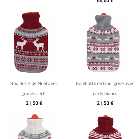
60,00 €
Bouillotte de Noël avec
Bouillotte de Noël grise avec
grands cerfs
cerfs blancs
21,50 €
21,50 €