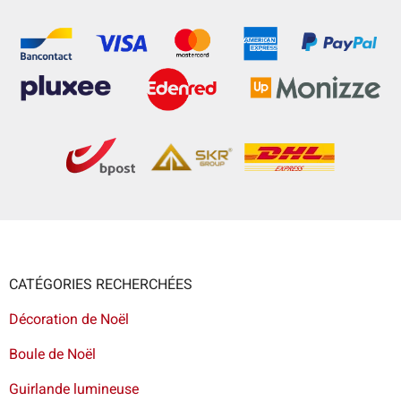
CATÉGORIES RECHERCHÉES
Décoration de Noël
Boule de Noël
Guirlande lumineuse