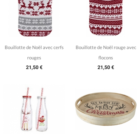
Bouillotte de Noël avec cerfs
Bouillotte de Noël rouge avec
rouges
flocons
21,50 €
21,50 €