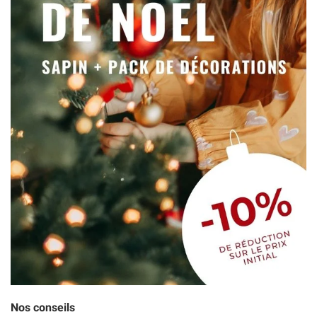
Nos conseils