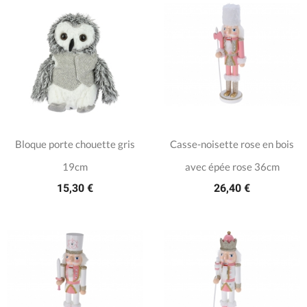
Bloque porte chouette gris
Casse-noisette rose en bois
19cm
avec épée rose 36cm
15,30 €
26,40 €