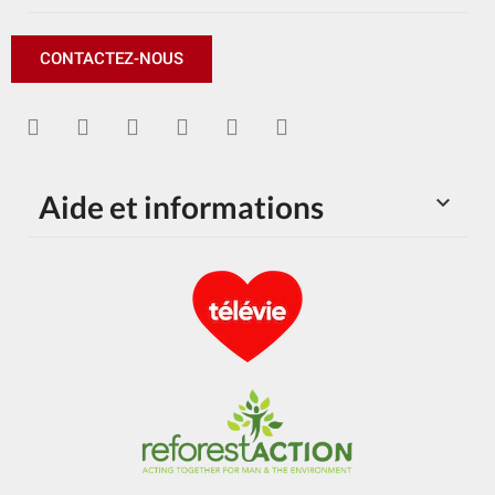
CONTACTEZ-NOUS
Aide et informations
