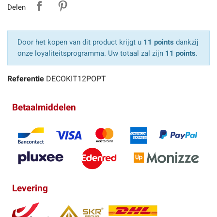
Delen
Door het kopen van dit product krijgt u
11 points
dankzij
onze loyaliteitsprogramma. Uw totaal zal zijn
11 points
.
Referentie
DECOKIT12POPT
Betaalmiddelen
Levering