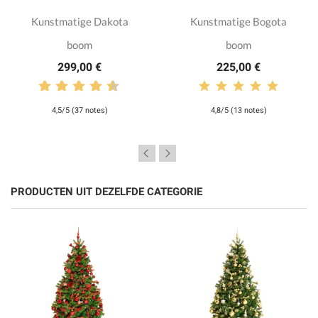
Kunstmatige Dakota
Kunstmatige Bogota
boom
boom
299,00 €
225,00 €
4,5/5 (37 notes)
4,8/5 (13 notes)
PRODUCTEN UIT DEZELFDE CATEGORIE