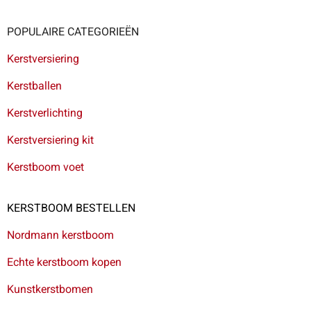
POPULAIRE CATEGORIEËN
Kerstversiering
Kerstballen
Kerstverlichting
Kerstversiering kit
Kerstboom voet
KERSTBOOM BESTELLEN
Nordmann kerstboom
Echte kerstboom kopen
Kunstkerstbomen