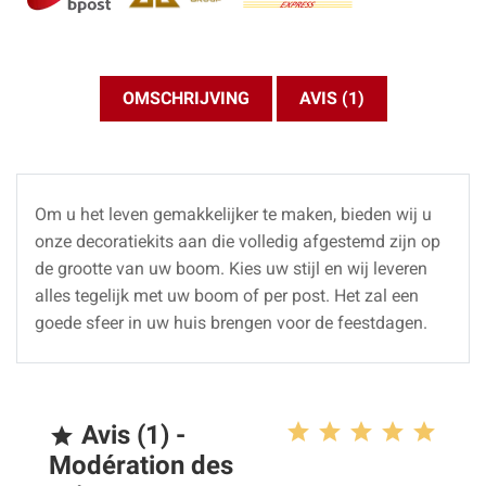
OMSCHRIJVING
AVIS (1)
Om u het leven gemakkelijker te maken, bieden wij u
onze decoratiekits aan die volledig afgestemd zijn op
de grootte van uw boom. Kies uw stijl en wij leveren
alles tegelijk met uw boom of per post. Het zal een
goede sfeer in uw huis brengen voor de feestdagen.
Avis (1) -

Modération des