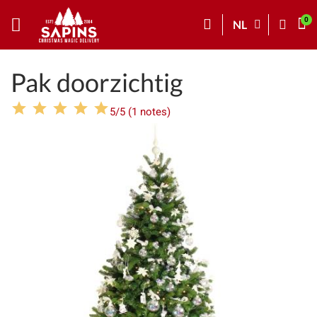
NL
Pak doorzichtig
5/5 (1 notes)