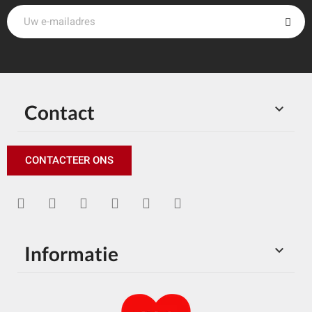
Contact

CONTACTEER ONS
Informatie
