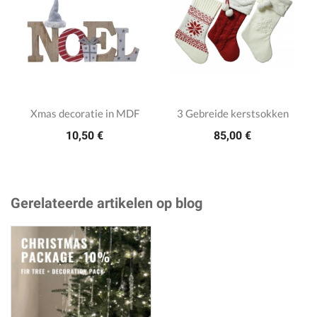
Xmas decoratie in MDF
3 Gebreide kerstsokken
10,50 €
85,00 €
Gerelateerde artikelen op blog