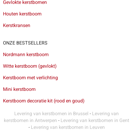
Gevlokte kerstbomen
Houten kerstboom
Kerstkransen
ONZE BESTSELLERS
Nordmann kerstboom
Witte kerstboom (gevlokt)
Kerstboom met verlichting
Mini kerstboom
Kerstboom decoratie kit (rood en goud)
Levering van kerstbomen in Brussel
-
Levering van
kerstbomen in Antwerpen
-
Levering van kerstbomen in Gent
-
Levering van kerstbomen in Leuven