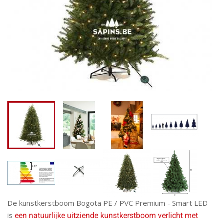
De kunstkerstboom Bogota PE / PVC Premium - Smart LED
is
een natuurlijke uitziende kunstkerstboom verlicht met