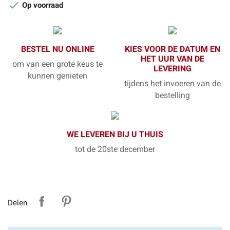

Op voorraad
BESTEL NU ONLINE
KIES VOOR DE DATUM EN
HET UUR VAN DE
om van een grote keus te
LEVERING
kunnen genieten
tijdens het invoeren van de
bestelling
WE LEVEREN BIJ U THUIS
tot de 20ste december
Delen