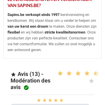
VAN SAPINS.BE?
Sapins.be verkoopt sinds 1997
kerstversiering en
kerstbomen. Wij staan klaar om u verder te helpen om
van uw kerst een droom
te maken.
Onze diensten zijn
flexibel
en wij hebben
stricte kwaliteitsnormen
.
Onze
producten zijn van perfecte kwaliteit. Contacteer ons
via het contactformulier. We zullen zo snel mogelijk u
een antwoord geven.
Avis (13) -

Modération des
avis





