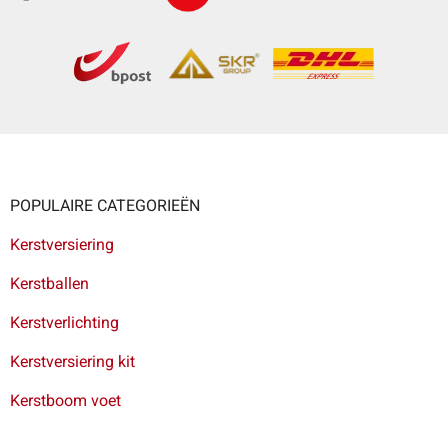
POPULAIRE CATEGORIEËN
Kerstversiering
Kerstballen
Kerstverlichting
Kerstversiering kit
Kerstboom voet