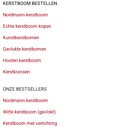
KERSTBOOM BESTELLEN
Nordmann kerstboom
Echte kerstboom kopen
Kunstkerstbomen
Gevlokte kerstbomen
Houten kerstboom
Kerstkransen
ONZE BESTSELLERS
Nordmann kerstboom
Witte kerstboom (gevlokt)
Kerstboom met verlichting