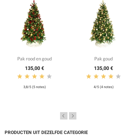
Pak rood en goud
Pak goud
135,00 €
135,00 €
3,8/5 (5 notes)
4/5 (4 notes)
PRODUCTEN UIT DEZELFDE CATEGORIE