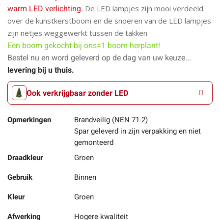
De LED lampjes zijn mooi verdeeld
warm LED verlichting.
over de kunstkerstboom en de snoeren van de LED lampjes
zijn netjes weggewerkt tussen de takken
Een boom gekocht bij ons=
1 boom herplant!
Bestel nu en word geleverd op de dag van uw keuze...
levering bij u thuis.
Ook verkrijgbaar zonder LED
Opmerkingen
Brandveilig (NEN 71-2)
Spar geleverd in zijn verpakking en niet
gemonteerd
Draadkleur
Groen
Gebruik
Binnen
Kleur
Groen
Afwerking
Hogere kwaliteit