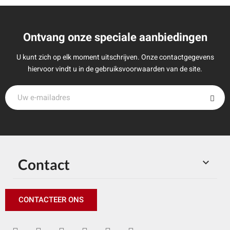
Ontvang onze speciale aanbiedingen
U kunt zich op elk moment uitschrijven. Onze contactgegevens
hiervoor vindt u in de gebruiksvoorwaarden van de site.
Contact

CONTACTEER ONS