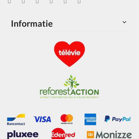
Informatie
