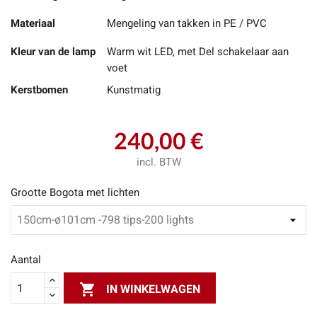
Materiaal
Mengeling van takken in PE / PVC
Kleur van de lamp
Warm wit LED, met Del schakelaar aan
voet
Kerstbomen
Kunstmatig
240,00 €
incl. BTW
Grootte Bogota met lichten
Aantal

IN WINKELWAGEN