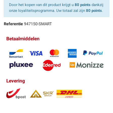
Door het kopen van dit product krijgt u
80 points
dankzij
onze loyaliteitsprogramma. Uw totaal zal zijn
80 points
.
Referentie
947150-SMART
Betaalmiddelen
Levering