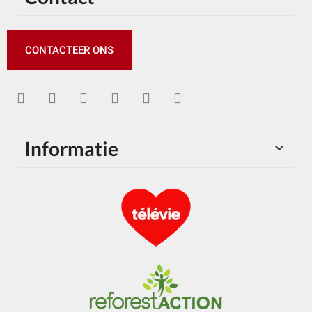
CONTACTEER ONS
Informatie
