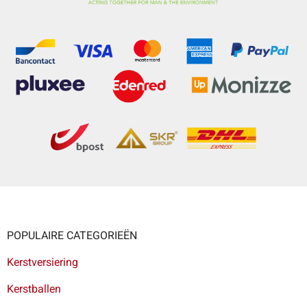
POPULAIRE CATEGORIEËN
Kerstversiering
Kerstballen