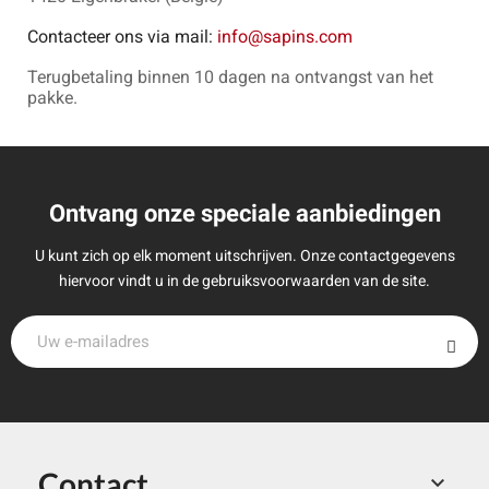
Contacteer ons via mail:
info@sapins.com
Terugbetaling binnen 10 dagen na ontvangst van het
pakke.
Ontvang onze speciale aanbiedingen
U kunt zich op elk moment uitschrijven. Onze contactgegevens
hiervoor vindt u in de gebruiksvoorwaarden van de site.
Contact
