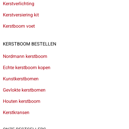
Kerstverlichting
Kerstversiering kit
Kerstboom voet
KERSTBOOM BESTELLEN
Nordmann kerstboom
Echte kerstboom kopen
Kunstkerstbomen
Gevlokte kerstbomen
Houten kerstboom
Kerstkransen