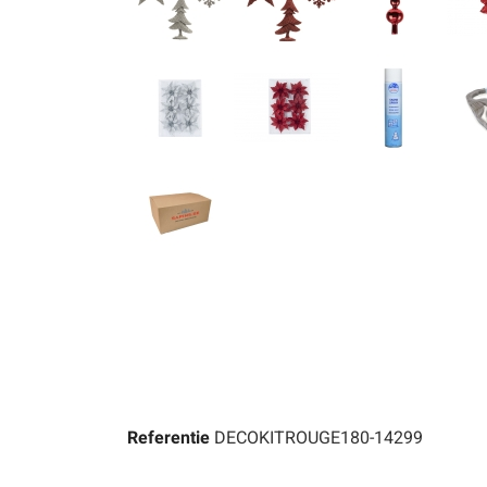
Referentie
DECOKITROUGE180-14299