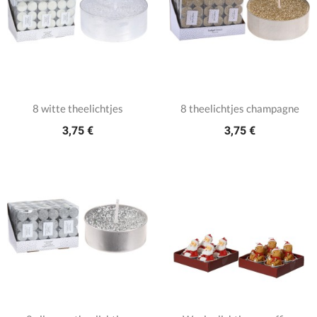
8 witte theelichtjes
8 theelichtjes champagne
3,75 €
3,75 €