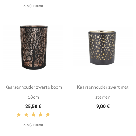
5/5 (1 notes)
Kaarsenhouder zwarte boom
Kaarsenhouder zwart met
18cm
sterren
25,50 €
9,00 €
5/5 (2 notes)