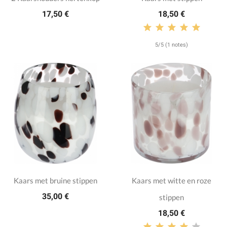
17,50 €
18,50 €
5/5 (1 notes)
Kaars met bruine stippen
Kaars met witte en roze
35,00 €
stippen
18,50 €