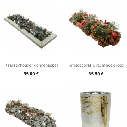
Kaarsenhouder dennenappel
Tafeldecoratie rechthoek rood
35,00 €
35,50 €