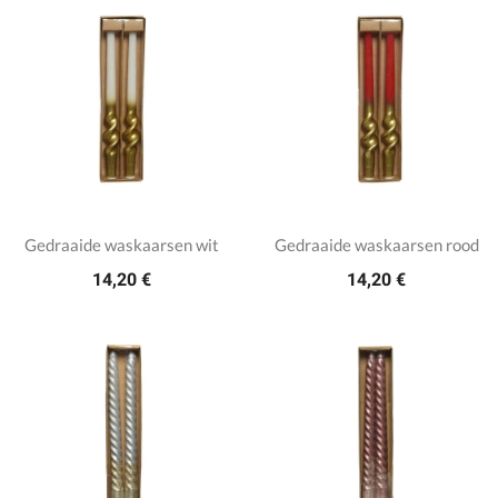
Gedraaide waskaarsen wit
Gedraaide waskaarsen rood
14,20 €
14,20 €