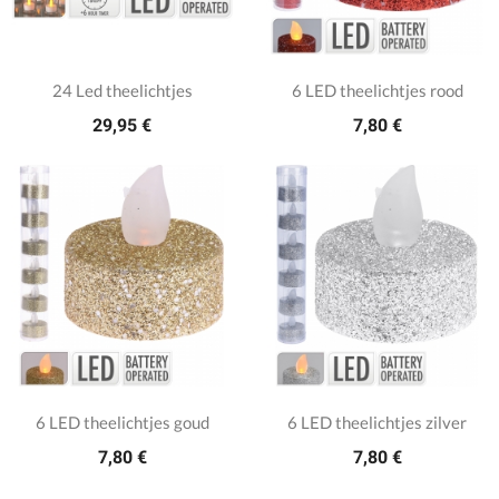
24 Led theelichtjes
6 LED theelichtjes rood
29,95 €
7,80 €
6 LED theelichtjes goud
6 LED theelichtjes zilver
7,80 €
7,80 €