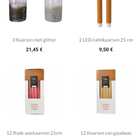
3 Kaarsen met glitter
2 LED-tafelkaarsen 25 cm
21,45 €
9,50 €
12 Rode waskaarsen 25cm
12 Kaarsen van goudwas