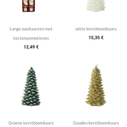
Lange waskaarsen met
witte kerstboomkaars
15,35 €
kerstmanmotieven
12,49 €
Groene kerstboomkaars
Gouden kerstboomkaars