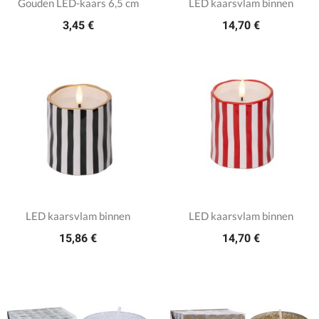
Gouden LED-kaars 6,5 cm
LED kaarsvlam binnen
3,45 €
14,70 €
LED kaarsvlam binnen
LED kaarsvlam binnen
15,86 €
14,70 €