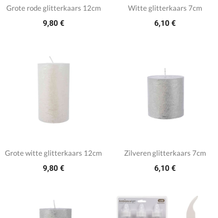
Grote rode glitterkaars 12cm
Witte glitterkaars 7cm
9,80 €
6,10 €
Grote witte glitterkaars 12cm
Zilveren glitterkaars 7cm
9,80 €
6,10 €