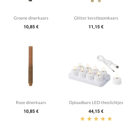
Groene dinerkaars
Glitter kerstboomkaars
10,85 €
11,15 €
Roze dinerkaars
Oplaadbare LED-theelichtjes
10,85 €
44,15 €