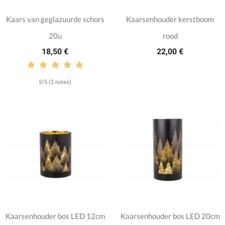
Kaars van geglazuurde schors
Kaarsenhouder kerstboom
20u
rood
18,50 €
22,00 €
5/5 (2 notes)
Kaarsenhouder bos LED 12cm
Kaarsenhouder bos LED 20cm