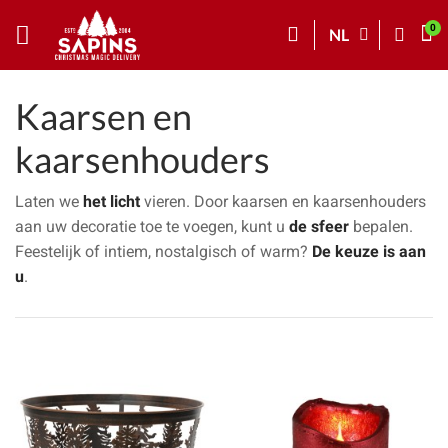
NL
Kaarsen en
kaarsenhouders
Laten we
het licht
vieren. Door kaarsen en kaarsenhouders
aan uw decoratie toe te voegen, kunt u
de sfeer
bepalen.
Feestelijk of intiem, nostalgisch of warm?
De keuze is aan
u
.