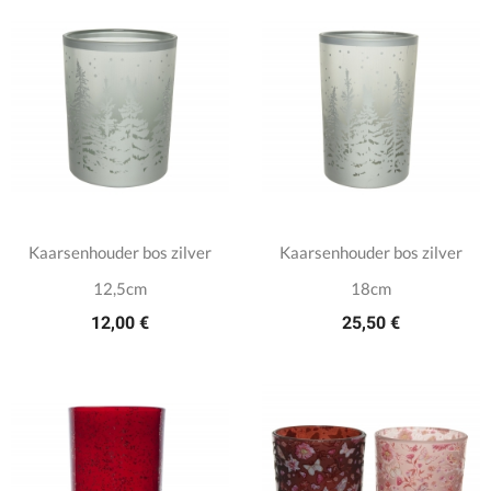
Kaarsenhouder bos zilver
Kaarsenhouder bos zilver
12,5cm
18cm
12,00 €
25,50 €