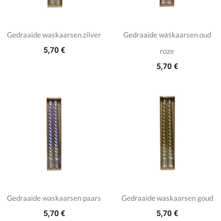
Gedraaide waskaarsen zilver
Gedraaide waskaarsen oud
5,70 €
roze
5,70 €
Gedraaide waskaarsen paars
Gedraaide waskaarsen goud
5,70 €
5,70 €