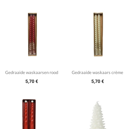
Gedraaide waskaarsen rood
Gedraaide waskaars crème
5,70 €
5,70 €