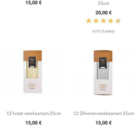
15,00 €
25cm
20,00 €
4,7/5 (3 notes)
12 Ivoor waskaarsen 25cm
12 Zilveren waskaarsen 25cm
15,00 €
15,00 €