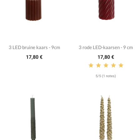
3 LED bruine kaars - 9cm
3 rode LED-kaarsen - 9 cm
17,80 €
17,80 €
5/5 (1 notes)