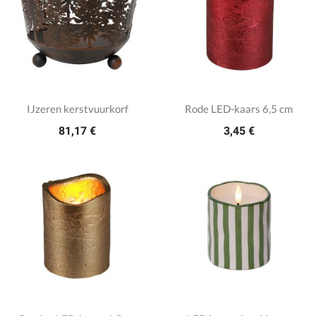
IJzeren kerstvuurkorf
Rode LED-kaars 6,5 cm
81,17 €
3,45 €