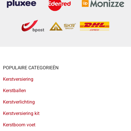
POPULAIRE CATEGORIEËN
Kerstversiering
Kerstballen
Kerstverlichting
Kerstversiering kit
Kerstboom voet