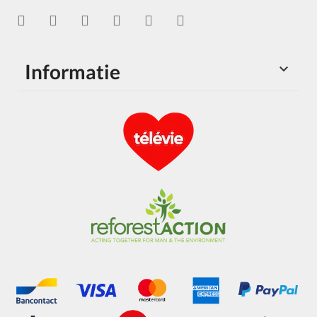
Informatie
