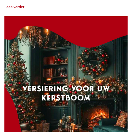
Lees verder →