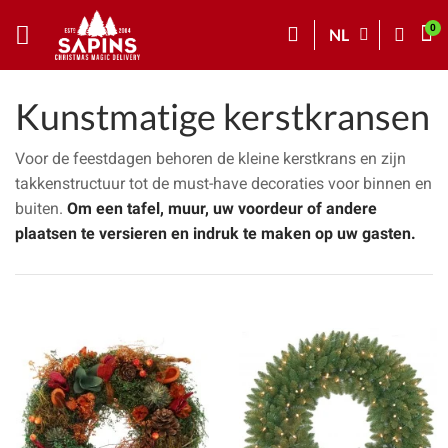
NL
Kunstmatige kerstkransen
Voor de feestdagen behoren de kleine kerstkrans en zijn
takkenstructuur tot de must-have decoraties voor binnen en
buiten.
Om een tafel, muur, uw voordeur of andere
plaatsen te versieren en indruk te maken op uw gasten.