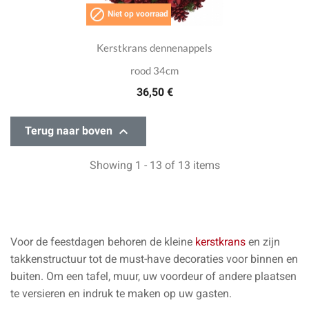

Niet op voorraad
Kerstkrans dennenappels
rood 34cm
36,50 €

Terug naar boven
Showing 1 - 13 of 13 items
Voor de feestdagen behoren de kleine
kerstkrans
en zijn
takkenstructuur tot de must-have decoraties voor binnen en
buiten. Om een tafel, muur, uw voordeur of andere plaatsen
te versieren en indruk te maken op uw gasten.