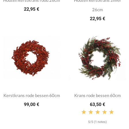
22,95 €
26cm
22,95 €
Kerstkrans rode bessen 60cm
Krans rode bessen 60cm
99,00 €
63,50 €
5/5 (1 notes)