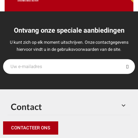
Ontvang onze speciale aanbiedingen
U kunt zich op elk moment uitschrijven. Onze contactgegevens
hiervoor vindt u in de gebruiksvoorwaarden van de site.
Contact

CONTACTEER ONS