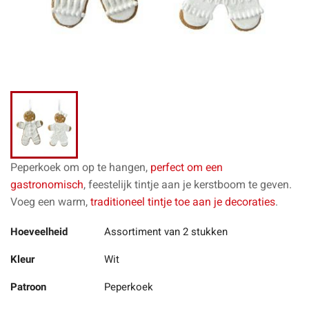
Peperkoek om op te hangen,
perfect om een
gastronomisch
, feestelijk tintje aan je kerstboom te geven.
Voeg een warm,
traditioneel tintje toe aan je decoraties
.
Hoeveelheid
Assortiment van 2 stukken
Kleur
Wit
Patroon
Peperkoek