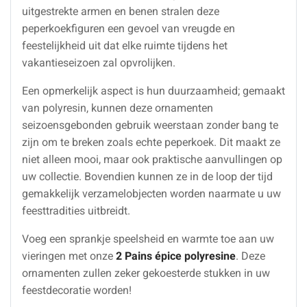
uitgestrekte armen en benen stralen deze
peperkoekfiguren een gevoel van vreugde en
feestelijkheid uit dat elke ruimte tijdens het
vakantieseizoen zal opvrolijken.
Een opmerkelijk aspect is hun duurzaamheid; gemaakt
van polyresin, kunnen deze ornamenten
seizoensgebonden gebruik weerstaan zonder bang te
zijn om te breken zoals echte peperkoek. Dit maakt ze
niet alleen mooi, maar ook praktische aanvullingen op
uw collectie. Bovendien kunnen ze in de loop der tijd
gemakkelijk verzamelobjecten worden naarmate u uw
feesttradities uitbreidt.
Voeg een sprankje speelsheid en warmte toe aan uw
vieringen met onze
2 Pains épice polyresine
. Deze
ornamenten zullen zeker gekoesterde stukken in uw
feestdecoratie worden!