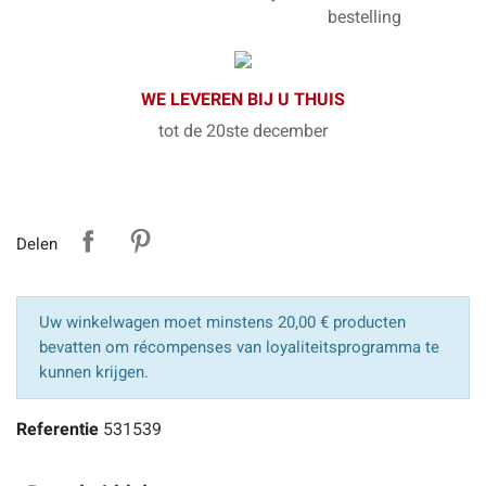
bestelling
WE LEVEREN BIJ U THUIS
tot de 20ste december
Delen
Uw winkelwagen moet minstens 20,00 € producten
bevatten om récompenses van loyaliteitsprogramma te
kunnen krijgen.
Referentie
531539