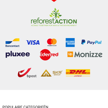
POPULAIRE CATEGORIEËN