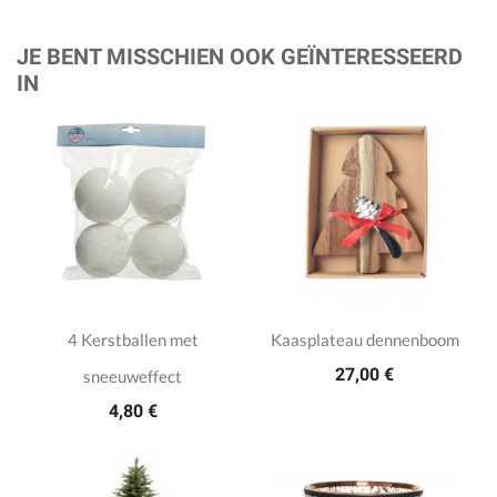
JE BENT MISSCHIEN OOK GEÏNTERESSEERD
IN
4 Kerstballen met
Kaasplateau dennenboom
27,00 €
sneeuweffect
4,80 €