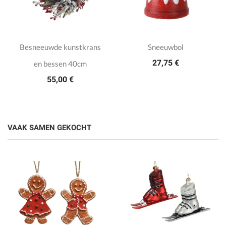
Besneeuwde kunstkrans
Sneeuwbol
27,75 €
en bessen 40cm
55,00 €
VAAK SAMEN GEKOCHT