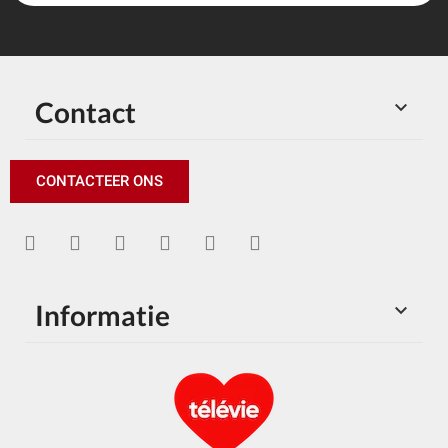
Contact

CONTACTEER ONS
Informatie
