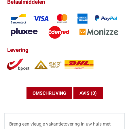
Betaalmiddelen
Levering
OMSCHRIJVING
AVIS (0)
Breng een vleugje vakantietovering in uw huis met