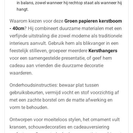
in balans, zowel wanneer hij rechtop staat als wanneer hij
hangt.
Waarom kiezen voor deze
Groen papieren kerstboom
- 40cm
? Hij combineert duurzame materialen met een
verfijnde uitstraling die zowel moderne als traditionele
interieurs aanvult. Gebruik hem als blikvanger in een
feestelijk stilleven, groepeer meerdere
Kersthangers
voor een samengestelde presentatie, of geef hem
cadeau aan vrienden die duurzame decoratie
waarderen.
Onderhoudsinstructies: bewaar plat tussen
gebruiksbeurten, vermijd vocht en stof voorzichtig af
met een zachte borstel om de matte afwerking en
vorm te behouden.
Ontworpen voor moeiteloos stylen, het ornament vult
kransen, schouwdecoraties en cadeauversiering