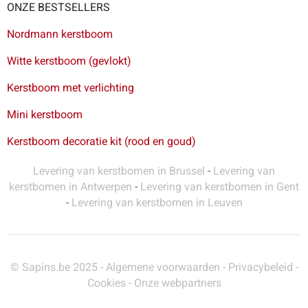
ONZE BESTSELLERS
Nordmann kerstboom
Witte kerstboom (gevlokt)
Kerstboom met verlichting
Mini kerstboom
Kerstboom decoratie kit (rood en goud)
Levering van kerstbomen in Brussel
-
Levering van
kerstbomen in Antwerpen
-
Levering van kerstbomen in Gent
-
Levering van kerstbomen in Leuven
© Sapins.be 2025 -
Algemene voorwaarden
-
Privacybeleid
-
Cookies
-
Onze webpartners