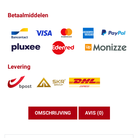
Betaalmiddelen
Levering
OMSCHRIJVING
AVIS (0)