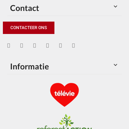
Contact

CONTACTEER ONS
Informatie
