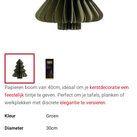
Papieren boom van 40cm, ideaal om je
kerstdecoratie een
feestelijk
tintje te geven. Perfect om je tafels, planken of
werkplekken met discrete
elegantie te versieren
.
Kleur
Groen
Diameter
30cm