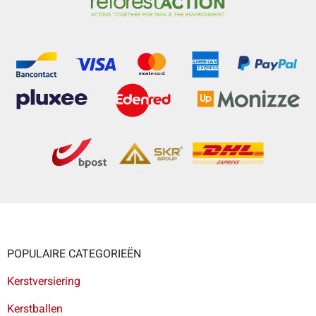
POPULAIRE CATEGORIEËN
Kerstversiering
Kerstballen