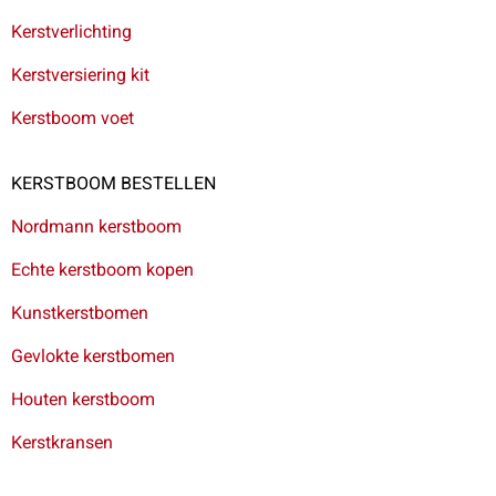
Kerstverlichting
Kerstversiering kit
Kerstboom voet
KERSTBOOM BESTELLEN
Nordmann kerstboom
Echte kerstboom kopen
Kunstkerstbomen
Gevlokte kerstbomen
Houten kerstboom
Kerstkransen