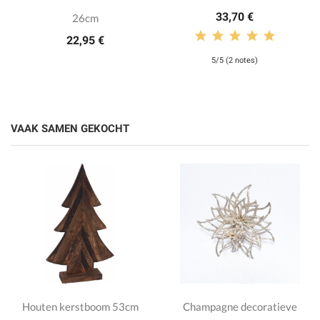
33,70 €
26cm
22,95 €
5/5 (2 notes)
VAAK SAMEN GEKOCHT
Houten kerstboom 53cm
Champagne decoratieve