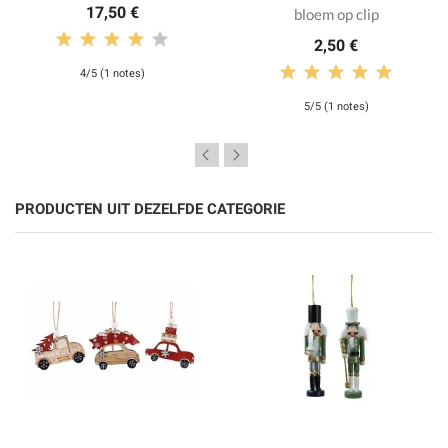
17,50 €
bloem op clip
2,50 €
4/5 (1 notes)
5/5 (1 notes)
PRODUCTEN UIT DEZELFDE CATEGORIE