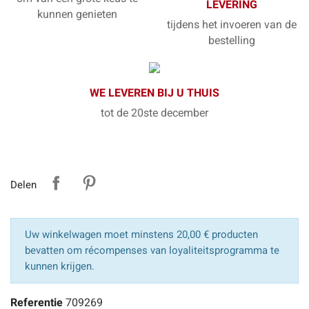
LEVERING
kunnen genieten
tijdens het invoeren van de
bestelling
WE LEVEREN BIJ U THUIS
tot de 20ste december
Delen
Uw winkelwagen moet minstens 20,00 € producten
bevatten om récompenses van loyaliteitsprogramma te
kunnen krijgen.
Referentie
709269