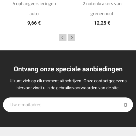
6 ophangversieringen
2 notenkrakers van
auto
grenenhout
9,66 €
12,25 €
Ontvang onze speciale aanbiedingen
U kunt zich op elk moment uitschrijven. Onze contactgegevens
hiervoor vindt u in de gebruiksvoorwaarden van de site.