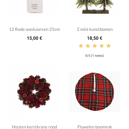
12 Rode waskaarsen 25cm
2 mini kunstbomen
15,00 €
18,50 €
5/5 (1 notes)
Houten kerstkrans rood
Fluwelen boomrok