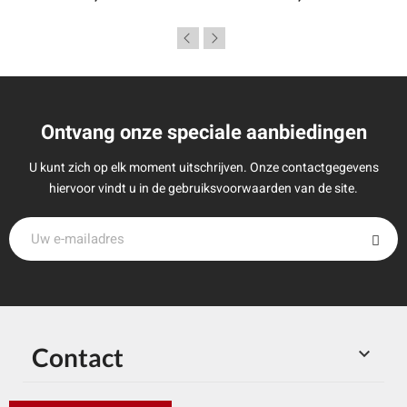
Ontvang onze speciale aanbiedingen
U kunt zich op elk moment uitschrijven. Onze contactgegevens
hiervoor vindt u in de gebruiksvoorwaarden van de site.
Contact
