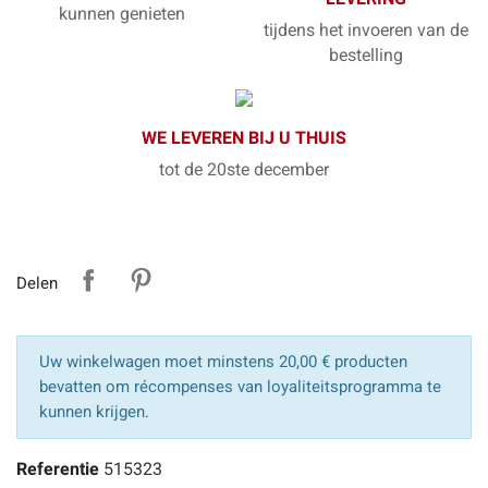
kunnen genieten
tijdens het invoeren van de
bestelling
WE LEVEREN BIJ U THUIS
tot de 20ste december
Delen
Uw winkelwagen moet minstens 20,00 € producten
bevatten om récompenses van loyaliteitsprogramma te
kunnen krijgen.
Referentie
515323