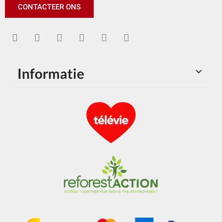
CONTACTEER ONS
Informatie
