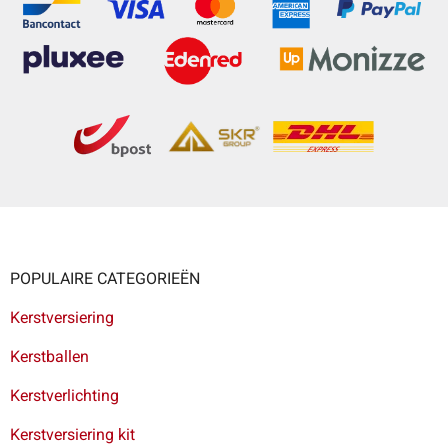
POPULAIRE CATEGORIEËN
Kerstversiering
Kerstballen
Kerstverlichting
Kerstversiering kit