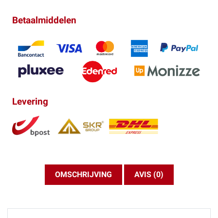
Betaalmiddelen
Levering
OMSCHRIJVING
AVIS (0)