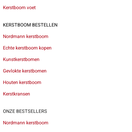
Kerstboom voet
KERSTBOOM BESTELLEN
Nordmann kerstboom
Echte kerstboom kopen
Kunstkerstbomen
Gevlokte kerstbomen
Houten kerstboom
Kerstkransen
ONZE BESTSELLERS
Nordmann kerstboom