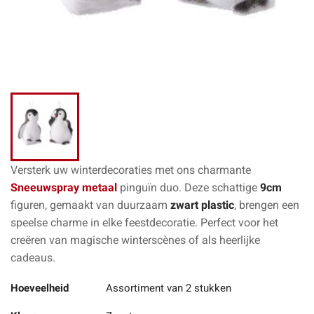
Versterk uw winterdecoraties met ons charmante
Sneeuwspray metaal
pinguïn duo. Deze schattige
9cm
figuren, gemaakt van duurzaam
zwart plastic
, brengen een
speelse charme in elke feestdecoratie. Perfect voor het
creëren van magische winterscènes of als heerlijke
cadeaus.
Hoeveelheid
Assortiment van 2 stukken