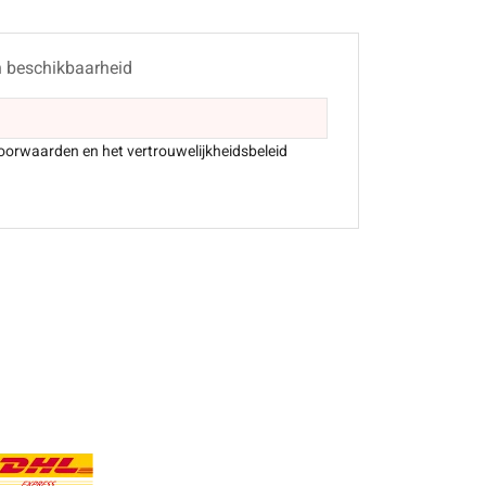
n beschikbaarheid
oorwaarden en het vertrouwelijkheidsbeleid