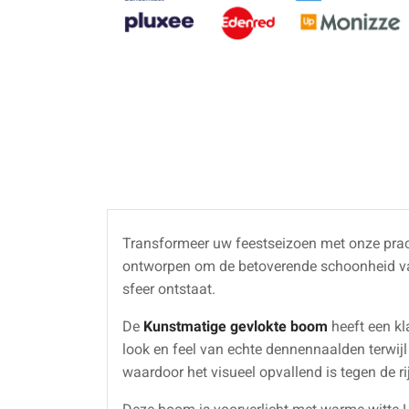
Transformeer uw feestseizoen met onze pra
ontworpen om de betoverende schoonheid van
sfeer ontstaat.
De
Kunstmatige gevlokte boom
heeft een kl
look en feel van echte dennennaalden terwijl
waardoor het visueel opvallend is tegen de ri