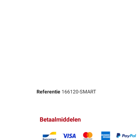
Referentie
166120-SMART
Betaalmiddelen