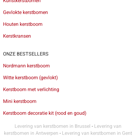
Kunstkerstbomen
Gevlokte kerstbomen
Houten kerstboom
Kerstkransen
ONZE BESTSELLERS
Nordmann kerstboom
Witte kerstboom (gevlokt)
Kerstboom met verlichting
Mini kerstboom
Kerstboom decoratie kit (rood en goud)
Levering van kerstbomen in Brussel
-
Levering van
kerstbomen in Antwerpen
-
Levering van kerstbomen in Gent