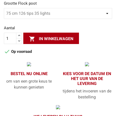
Grootte Flock poot
Aantal

IN WINKELWAGEN

Op voorraad
BESTEL NU ONLINE
KIES VOOR DE DATUM EN
HET UUR VAN DE
om van een grote keus te
LEVERING
kunnen genieten
tijdens het invoeren van de
bestelling