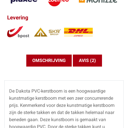
Levering
OMSCHRIJVING
AVIS (2)
De Dakota PVC-kerstboom is een hoogwaardige
kunstmatige kerstboom met een zeer concurrerende
prijs. Kenmerkend voor deze kunstmatige kerstboom
zijn de sterke takken en dat de takken helemaal naar
beneden gaan. Deze kunstboom is gemaakt van
hoogwaardig PVC. Door de sterke takken kunt u