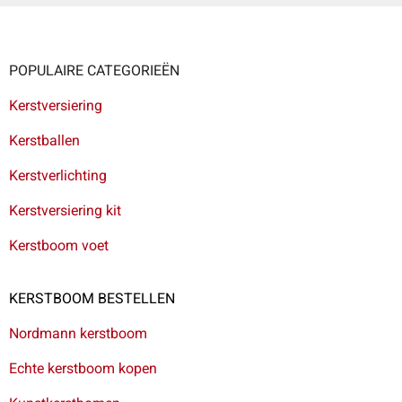
POPULAIRE CATEGORIEËN
Kerstversiering
Kerstballen
Kerstverlichting
Kerstversiering kit
Kerstboom voet
KERSTBOOM BESTELLEN
Nordmann kerstboom
Echte kerstboom kopen