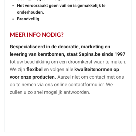
Het veroorzaakt geen vuil en is gemakkelijk te
onderhouden.
Brandveilig.
MEER INFO NODIG?
Gespecialiseerd in de decoratie, marketing en
levering van kerstbomen, staat Sapins.be sinds 1997
tot uw beschikking om een droomkerst waar te maken.
We zijn
flexibel
en volgen alle
kwaliteitsnormen op
voor onze producten.
Aarzel niet om contact met ons
op te nemen via ons online contactformulier. We
zullen u zo snel mogelijk antwoorden.