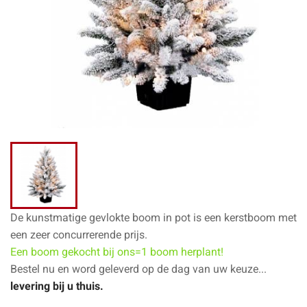
De k
unstmatige gevlokte boom in pot is een kerstboom met
een zeer concurrerende prijs.
Een boom gekocht bij ons=1 boom herplant!
Bestel nu en word geleverd op de dag van uw keuze...
levering bij u thuis.