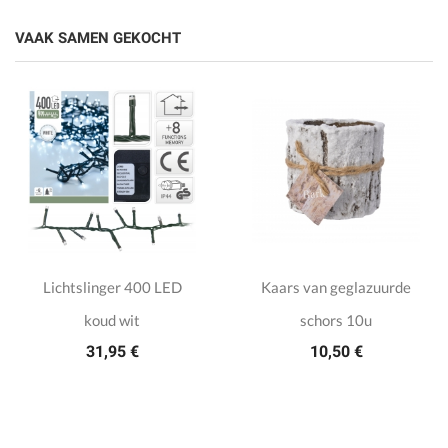
VAAK SAMEN GEKOCHT
Lichtslinger 400 LED
Kaars van geglazuurde
koud wit
schors 10u
31,95 €
10,50 €