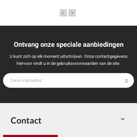
Ontvang onze speciale aanbiedingen
U kunt zich op elk moment uitschrijven. Onze contactgegevens
hiervoor vindt u in de gebruiksvoorwaarden van de site.
Contact
