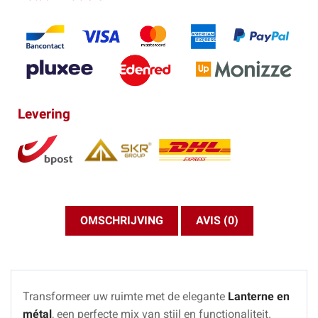
Levering
OMSCHRIJVING
AVIS (0)
Transformeer uw ruimte met de elegante
Lanterne en
métal
, een perfecte mix van stijl en functionaliteit.