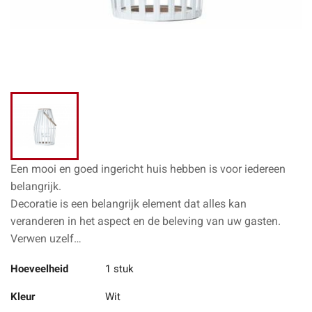
Een mooi en goed ingericht huis hebben is voor iedereen
belangrijk.
Decoratie is een belangrijk element dat alles kan
veranderen in het aspect en de beleving van uw gasten.
Verwen uzelf…
Hoeveelheid
1 stuk
Kleur
Wit