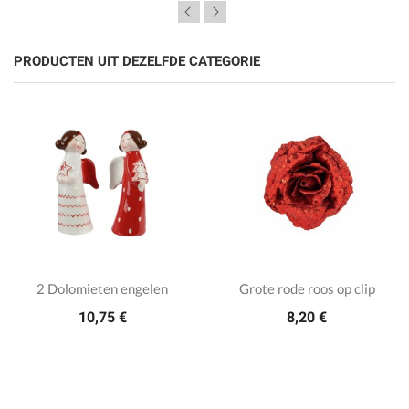
PRODUCTEN UIT DEZELFDE CATEGORIE
2 Dolomieten engelen
Grote rode roos op clip
10,75 €
8,20 €