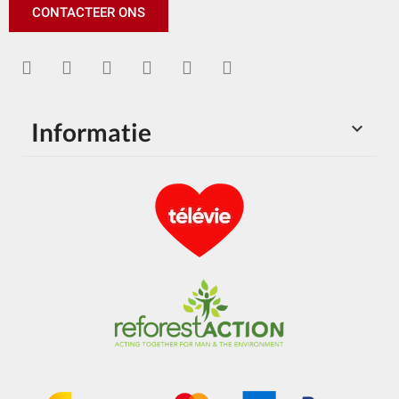
CONTACTEER ONS
Informatie
