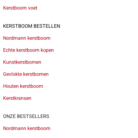
Kerstboom voet
KERSTBOOM BESTELLEN
Nordmann kerstboom
Echte kerstboom kopen
Kunstkerstbomen
Gevlokte kerstbomen
Houten kerstboom
Kerstkransen
ONZE BESTSELLERS
Nordmann kerstboom