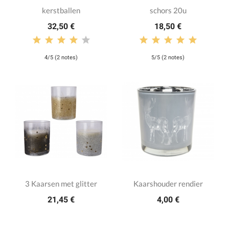
kerstballen
schors 20u
32,50 €
18,50 €
4/5 (2 notes)
5/5 (2 notes)
3 Kaarsen met glitter
Kaarshouder rendier
21,45 €
4,00 €