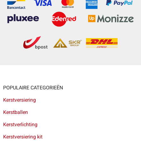
POPULAIRE CATEGORIEËN
Kerstversiering
Kerstballen
Kerstverlichting
Kerstversiering kit