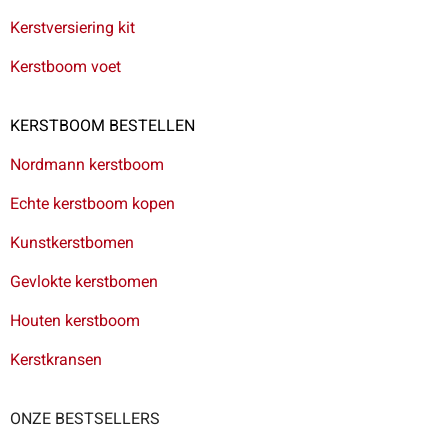
Kerstversiering kit
Kerstboom voet
KERSTBOOM BESTELLEN
Nordmann kerstboom
Echte kerstboom kopen
Kunstkerstbomen
Gevlokte kerstbomen
Houten kerstboom
Kerstkransen
ONZE BESTSELLERS