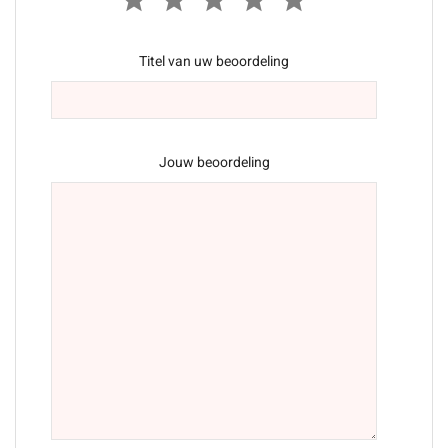
Titel van uw beoordeling
Jouw beoordeling