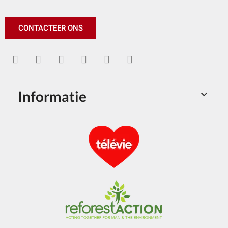
CONTACTEER ONS
Informatie
