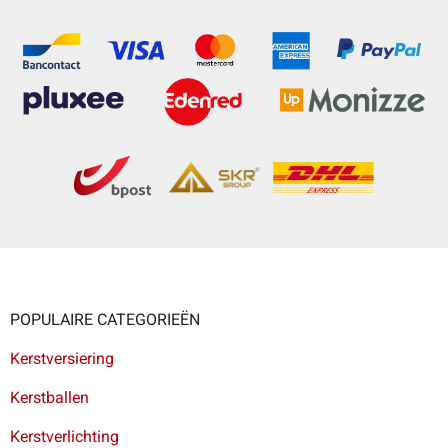
POPULAIRE CATEGORIEËN
Kerstversiering
Kerstballen
Kerstverlichting