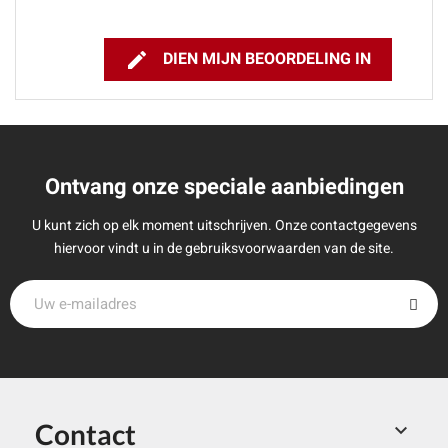

DIEN MIJN BEOORDELING IN
Ontvang onze speciale aanbiedingen
U kunt zich op elk moment uitschrijven. Onze contactgegevens
hiervoor vindt u in de gebruiksvoorwaarden van de site.
Contact
