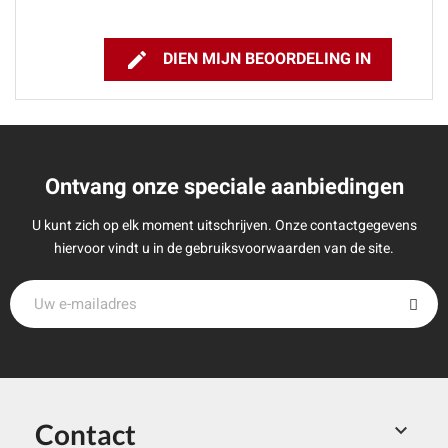

DIEN MIJN BEOORDELING IN
Ontvang onze speciale aanbiedingen
U kunt zich op elk moment uitschrijven. Onze contactgegevens
hiervoor vindt u in de gebruiksvoorwaarden van de site.
Contact
