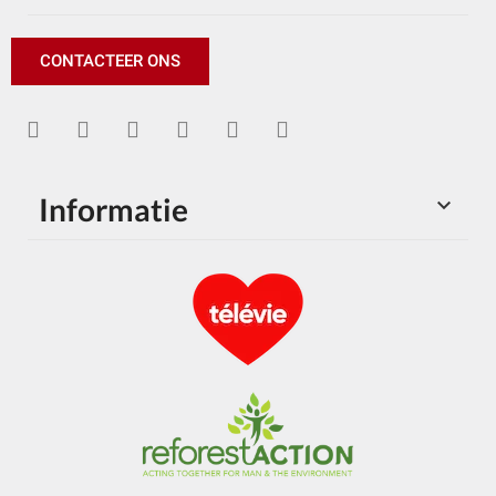
CONTACTEER ONS
Informatie
