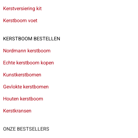
Kerstversiering kit
Kerstboom voet
KERSTBOOM BESTELLEN
Nordmann kerstboom
Echte kerstboom kopen
Kunstkerstbomen
Gevlokte kerstbomen
Houten kerstboom
Kerstkransen
ONZE BESTSELLERS