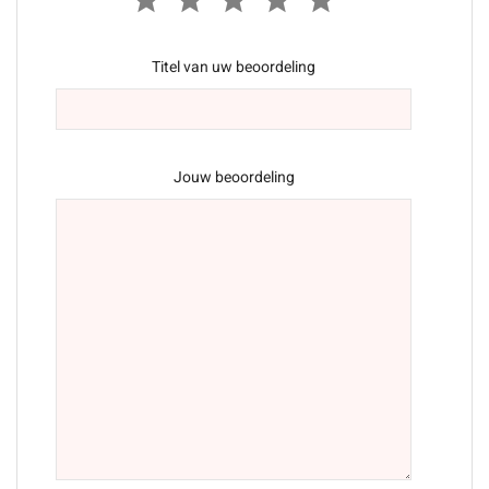
Titel van uw beoordeling
Jouw beoordeling