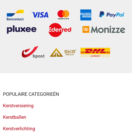
POPULAIRE CATEGORIEËN
Kerstversiering
Kerstballen
Kerstverlichting