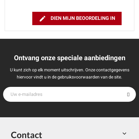

DIEN MIJN BEOORDELING IN
Ontvang onze speciale aanbiedingen
U kunt zich op elk moment uitschrijven. Onze contactgegevens
hiervoor vindt u in de gebruiksvoorwaarden van de site.
Contact
