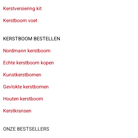
Kerstversiering kit
Kerstboom voet
KERSTBOOM BESTELLEN
Nordmann kerstboom
Echte kerstboom kopen
Kunstkerstbomen
Gevlokte kerstbomen
Houten kerstboom
Kerstkransen
ONZE BESTSELLERS