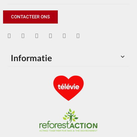
CONTACTEER ONS
Informatie
