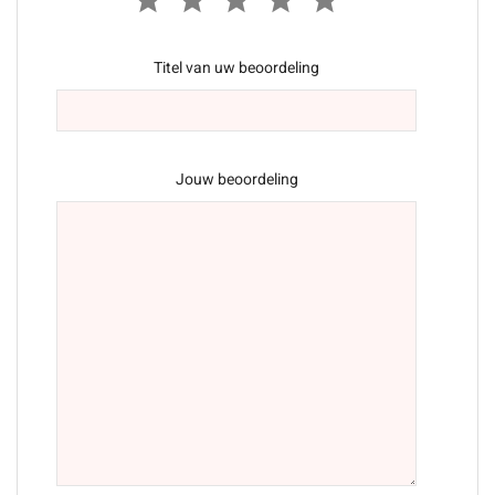
Titel van uw beoordeling
Jouw beoordeling