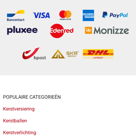
POPULAIRE CATEGORIEËN
Kerstversiering
Kerstballen
Kerstverlichting