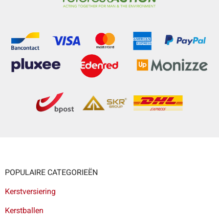
POPULAIRE CATEGORIEËN
Kerstversiering
Kerstballen