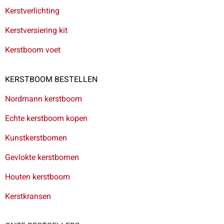
Kerstverlichting
Kerstversiering kit
Kerstboom voet
KERSTBOOM BESTELLEN
Nordmann kerstboom
Echte kerstboom kopen
Kunstkerstbomen
Gevlokte kerstbomen
Houten kerstboom
Kerstkransen