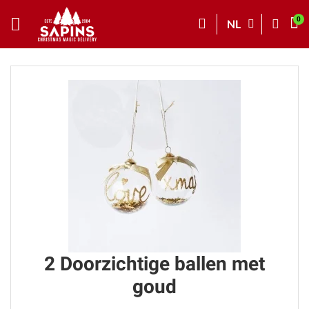
NL
2 Doorzichtige ballen met
goud