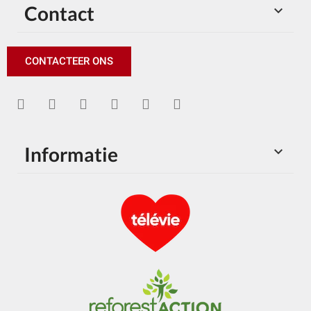
Contact

CONTACTEER ONS
Informatie
