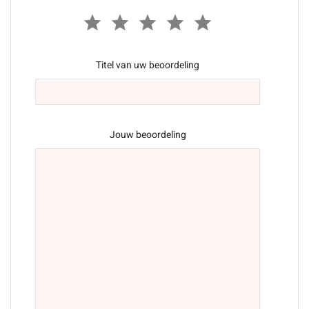
Titel van uw beoordeling
Jouw beoordeling