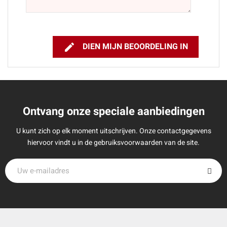

DIEN MIJN BEOORDELING IN
Ontvang onze speciale aanbiedingen
U kunt zich op elk moment uitschrijven. Onze contactgegevens
hiervoor vindt u in de gebruiksvoorwaarden van de site.