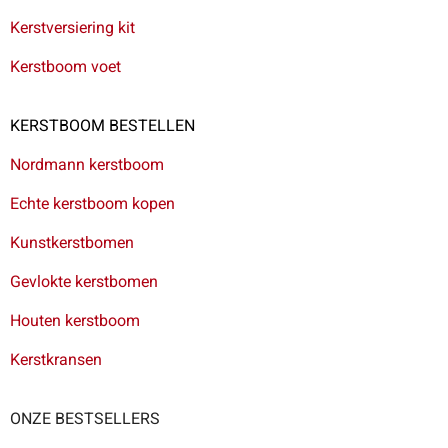
Kerstversiering kit
Kerstboom voet
KERSTBOOM BESTELLEN
Nordmann kerstboom
Echte kerstboom kopen
Kunstkerstbomen
Gevlokte kerstbomen
Houten kerstboom
Kerstkransen
ONZE BESTSELLERS