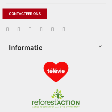
CONTACTEER ONS
Informatie
