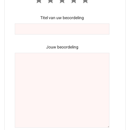
Titel van uw beoordeling
Jouw beoordeling