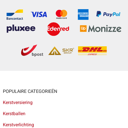
POPULAIRE CATEGORIEËN
Kerstversiering
Kerstballen
Kerstverlichting