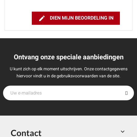

DIEN MIJN BEOORDELING IN
Ontvang onze speciale aanbiedingen
U kunt zich op elk moment uitschrijven. Onze contactgegevens
hiervoor vindt u in de gebruiksvoorwaarden van de site.
Contact
