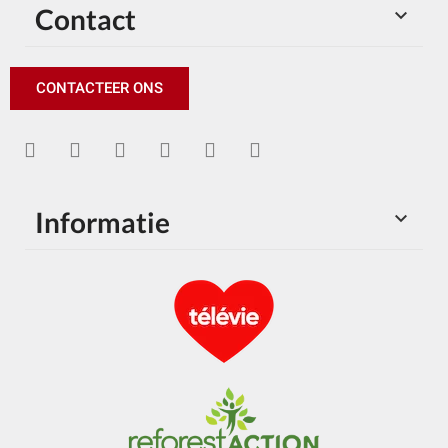
Contact

CONTACTEER ONS
Informatie
