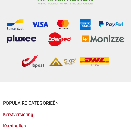
POPULAIRE CATEGORIEËN
Kerstversiering
Kerstballen