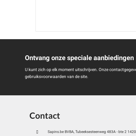
Ontvang onze speciale aanbiedingen
U kunt zich op elk moment uitschrijven. Onze contactgegeve
gebruiksvoorwaarden van de site.
Contact
Sapins.be BVBA, Tubeeksesteenweg 483A - bte 2 1420 