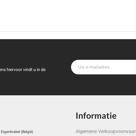
ns hiervoor vindt u in de
Informatie
Algemene Verkoopvoorwaa
Eigenbrakel (België)