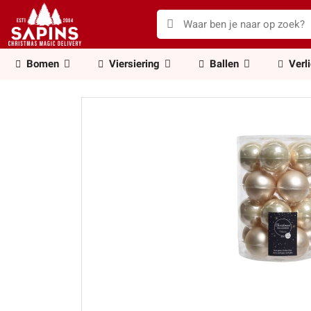
Bomen
Viersiering
Ballen
Verl