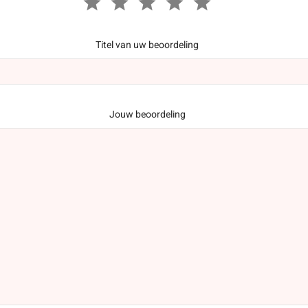
Titel van uw beoordeling
Jouw beoordeling