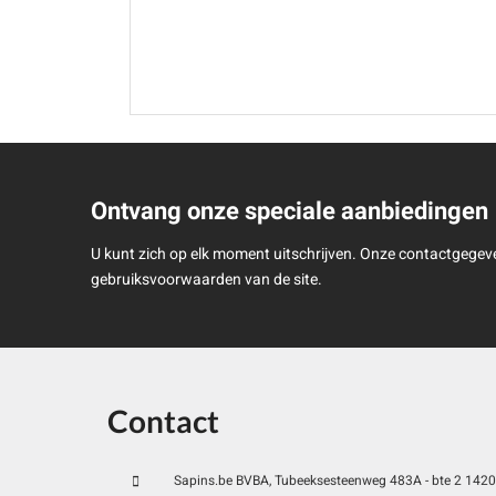
Ontvang onze speciale aanbiedingen
U kunt zich op elk moment uitschrijven. Onze contactgegeve
gebruiksvoorwaarden van de site.
Contact
Sapins.be BVBA, Tubeeksesteenweg 483A - bte 2 1420 