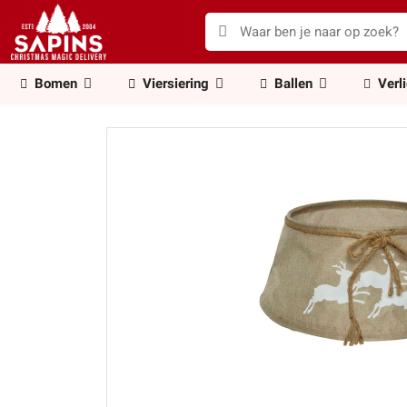
Bomen
Viersiering
Ballen
Verl