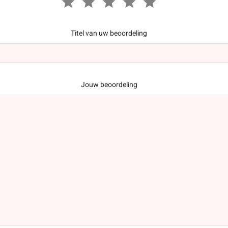
Titel van uw beoordeling
Jouw beoordeling