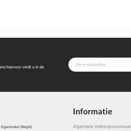
ns hiervoor vindt u in de
Informatie
Algemene Verkoopvoorwaa
Eigenbrakel (België)