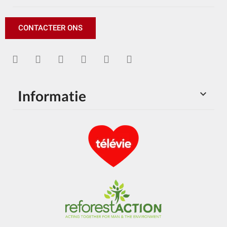
CONTACTEER ONS
Informatie
