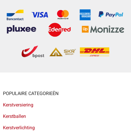
POPULAIRE CATEGORIEËN
Kerstversiering
Kerstballen
Kerstverlichting