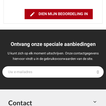

DIEN MIJN BEOORDELING IN
Ontvang onze speciale aanbiedingen
U kunt zich op elk moment uitschrijven. Onze contactgegevens
hiervoor vindt u in de gebruiksvoorwaarden van de site.
Contact
