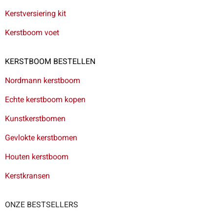
Kerstversiering kit
Kerstboom voet
KERSTBOOM BESTELLEN
Nordmann kerstboom
Echte kerstboom kopen
Kunstkerstbomen
Gevlokte kerstbomen
Houten kerstboom
Kerstkransen
ONZE BESTSELLERS