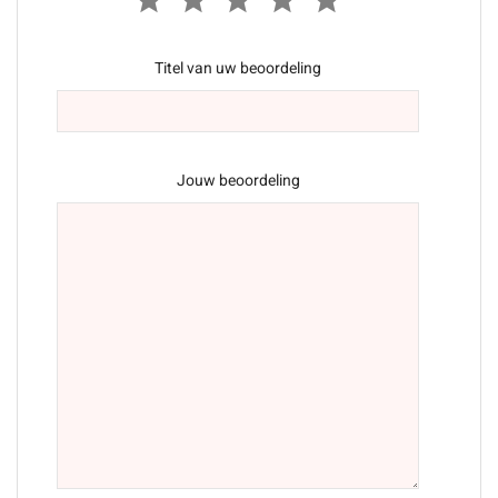
Titel van uw beoordeling
Jouw beoordeling