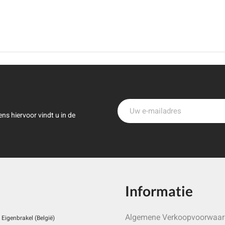
ns hiervoor vindt u in de
Informatie
Algemene Verkoopvoorwaa
Eigenbrakel (België)