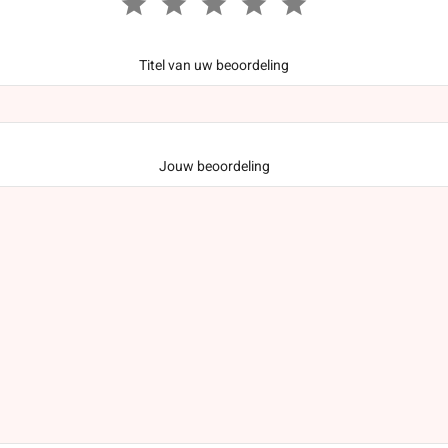
Titel van uw beoordeling
Jouw beoordeling