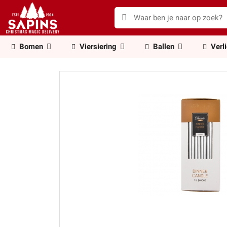
Bomen
Viersiering
Ballen
Verl