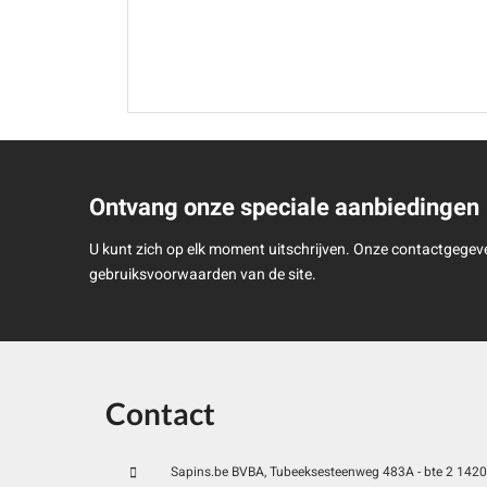
Ontvang onze speciale aanbiedingen
U kunt zich op elk moment uitschrijven. Onze contactgegeve
gebruiksvoorwaarden van de site.
Contact
Sapins.be BVBA, Tubeeksesteenweg 483A - bte 2 1420 