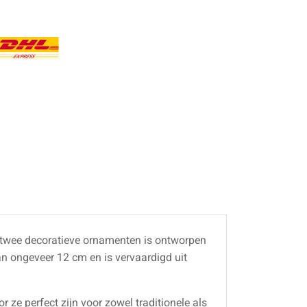
n twee decoratieve ornamenten is ontworpen
an ongeveer 12 cm en is vervaardigd uit
 ze perfect zijn voor zowel traditionele als