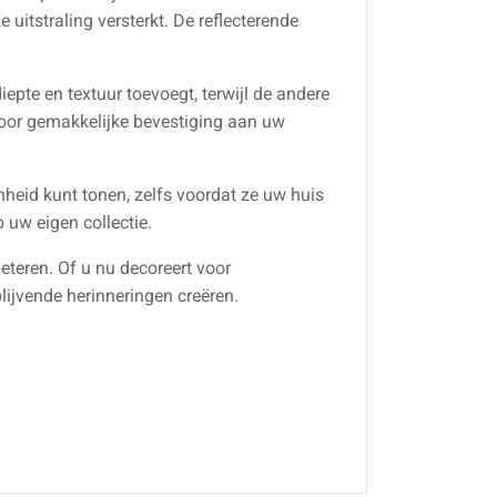
 uitstraling versterkt. De reflecterende
epte en textuur toevoegt, terwijl de andere
voor gemakkelijke bevestiging aan uw
heid kunt tonen, zelfs voordat ze uw huis
 uw eigen collectie.
eteren. Of u nu decoreert voor
lijvende herinneringen creëren.