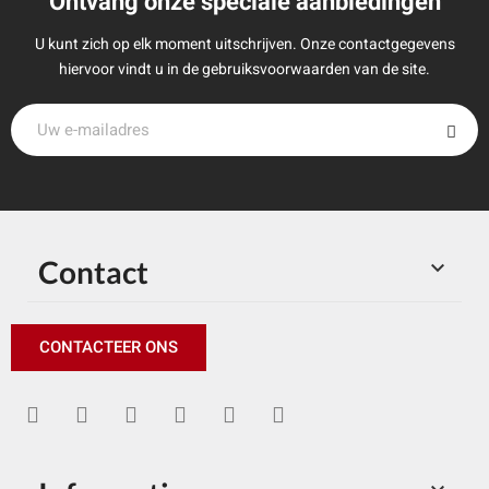
Ontvang onze speciale aanbiedingen
U kunt zich op elk moment uitschrijven. Onze contactgegevens
hiervoor vindt u in de gebruiksvoorwaarden van de site.
Contact

CONTACTEER ONS