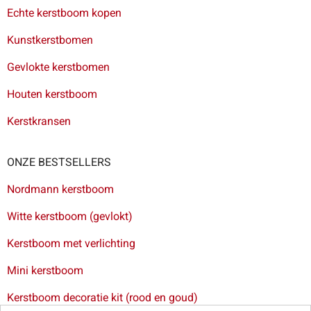
Echte kerstboom kopen
Kunstkerstbomen
Gevlokte kerstbomen
Houten kerstboom
Kerstkransen
ONZE BESTSELLERS
Nordmann kerstboom
Witte kerstboom (gevlokt)
Kerstboom met verlichting
Mini kerstboom
Kerstboom decoratie kit (rood en goud)