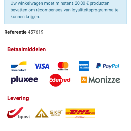
Uw winkelwagen moet minstens 20,00 € producten
bevatten om récompenses van loyaliteitsprogramma te
kunnen krijgen.
Referentie
457619
Betaalmiddelen
Levering