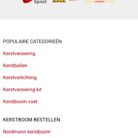
POPULAIRE CATEGORIEËN
Kerstversiering
Kerstballen
Kerstverlichting
Kerstversiering kit
Kerstboom voet
KERSTBOOM BESTELLEN
Nordmann kerstboom