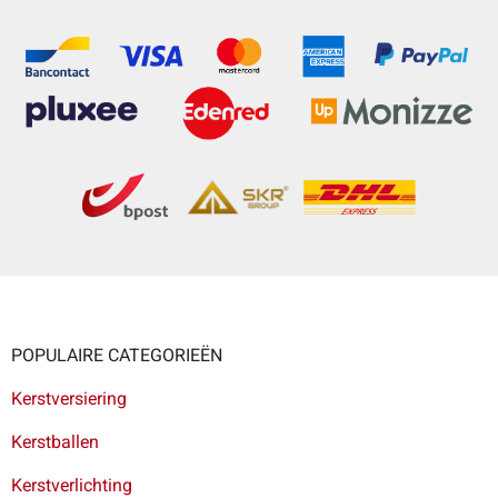
POPULAIRE CATEGORIEËN
Kerstversiering
Kerstballen
Kerstverlichting