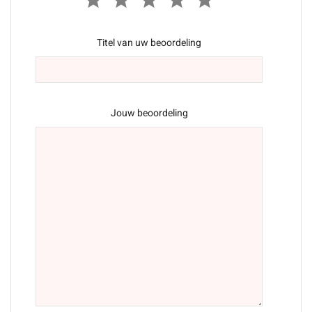
Titel van uw beoordeling
Jouw beoordeling