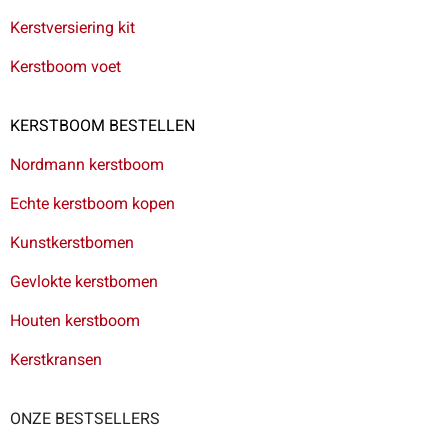
Kerstversiering kit
Kerstboom voet
KERSTBOOM BESTELLEN
Nordmann kerstboom
Echte kerstboom kopen
Kunstkerstbomen
Gevlokte kerstbomen
Houten kerstboom
Kerstkransen
ONZE BESTSELLERS