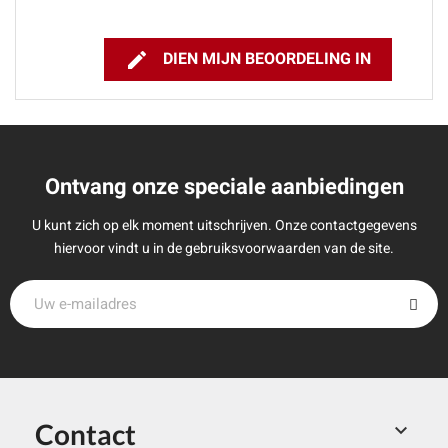

DIEN MIJN BEOORDELING IN
Ontvang onze speciale aanbiedingen
U kunt zich op elk moment uitschrijven. Onze contactgegevens
hiervoor vindt u in de gebruiksvoorwaarden van de site.
Contact
