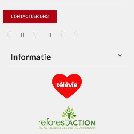
CONTACTEER ONS
Informatie
