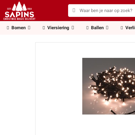
Bomen
Viersiering
Ballen
Verl