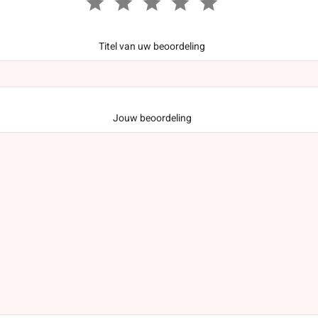
Titel van uw beoordeling
Jouw beoordeling