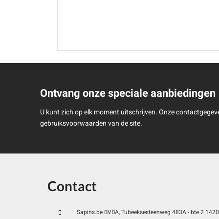
Ontvang onze speciale aanbiedingen
U kunt zich op elk moment uitschrijven. Onze contactgegeve
gebruiksvoorwaarden van de site.
Contact
Sapins.be BVBA, Tubeeksesteenweg 483A - bte 2 1420 