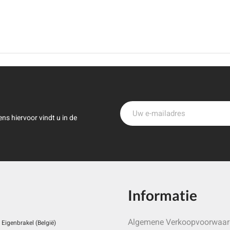
ns hiervoor vindt u in de
Informatie
Algemene Verkoopvoorwaa
Eigenbrakel (België)