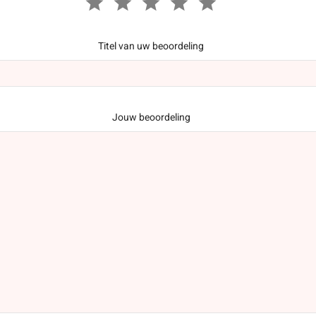
Titel van uw beoordeling
Jouw beoordeling