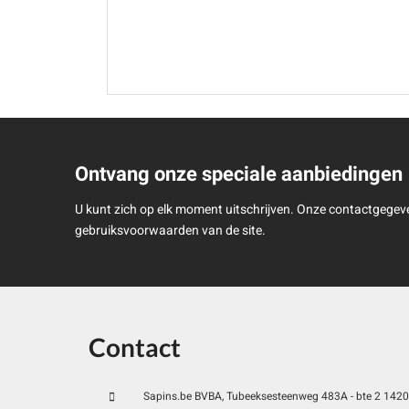
Ontvang onze speciale aanbiedingen
U kunt zich op elk moment uitschrijven. Onze contactgegeve
gebruiksvoorwaarden van de site.
Contact
Sapins.be BVBA, Tubeeksesteenweg 483A - bte 2 1420 