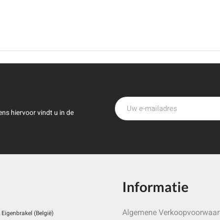
ns hiervoor vindt u in de
Informatie
Algemene Verkoopvoorwaa
Eigenbrakel (België)