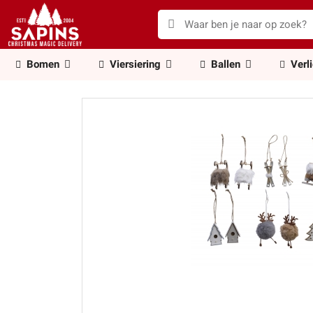
Bomen
Viersiering
Ballen
Verl