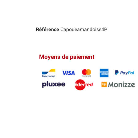
Référence
Capoueamandoise4P
Moyens de paiement