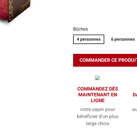
Bûches
4 personnes
6 personnes
COMMANDER CE PRODUI
COMMANDEZ DÈS
MAINTENANT EN
D
LIGNE
votre sapin pour
au
bénéficier d'un plus
large choix