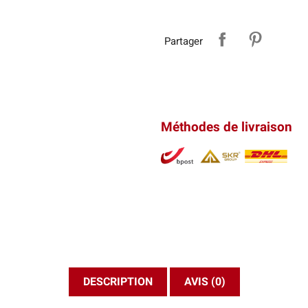
Partager
Méthodes de livraison
DESCRIPTION
AVIS (0)