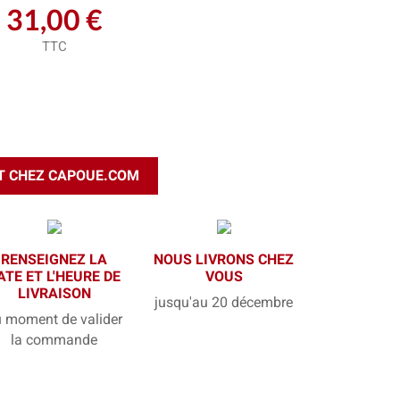
31,00 €
TTC
T CHEZ CAPOUE.COM
RENSEIGNEZ LA
NOUS LIVRONS CHEZ
ATE ET L'HEURE DE
VOUS
LIVRAISON
jusqu'au 20 décembre
 moment de valider
la commande