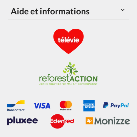
Aide et informations
