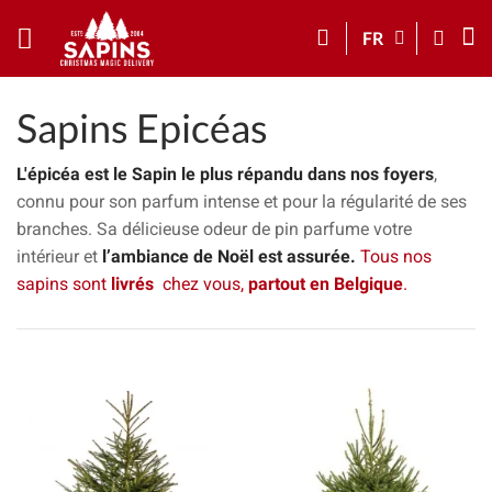
FR
Sapins Epicéas
L'épicéa est le Sapin le plus répandu dans nos foyers
,
connu pour son parfum intense et pour la régularité de ses
branches. Sa délicieuse odeur de pin parfume votre
intérieur et
l’ambiance de Noël est assurée.
Tous nos
sapins sont
livrés
chez vous,
partout en Belgique
.