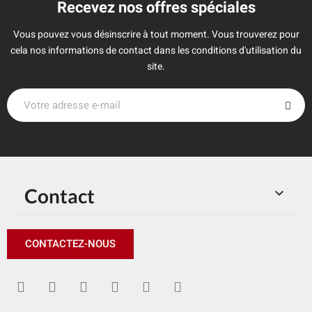
Recevez nos offres spéciales
Vous pouvez vous désinscrire à tout moment. Vous trouverez pour
cela nos informations de contact dans les conditions d'utilisation du
site.
Contact

CONTACTEZ-NOUS