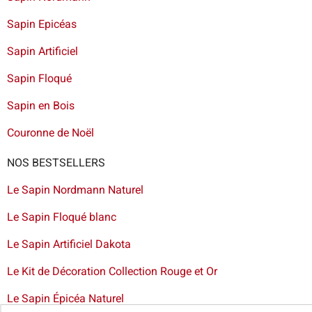
Sapin Epicéas
Sapin Artificiel
Sapin Floqué
Sapin en Bois
Couronne de Noël
NOS BESTSELLERS
Le Sapin Nordmann Naturel
Le Sapin Floqué blanc
Le Sapin Artificiel Dakota
Le Kit de Décoration Collection Rouge et Or
Le Sapin Épicéa Naturel