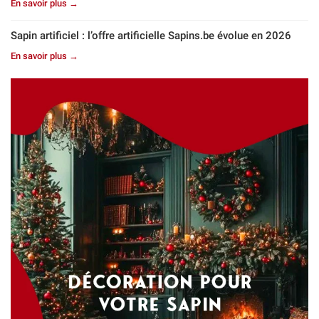
En savoir plus →
Sapin artificiel : l’offre artificielle Sapins.be évolue en 2026
En savoir plus →