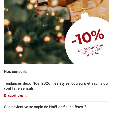
Nos conseils
Tendances déco Noël 2026 : les styles, couleurs et sapins qui
vont faire sensati
En savoir plus →
Que devient votre sapin de Noël après les fêtes ?