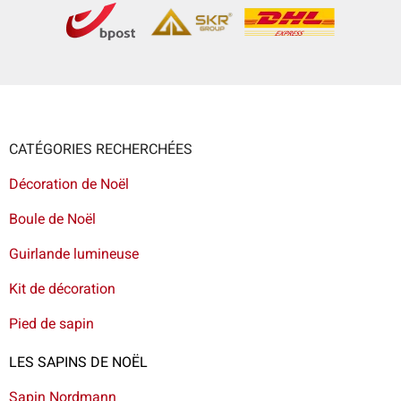
CATÉGORIES RECHERCHÉES
Décoration de Noël
Boule de Noël
Guirlande lumineuse
Kit de décoration
Pied de sapin
LES SAPINS DE NOËL
Sapin Nordmann