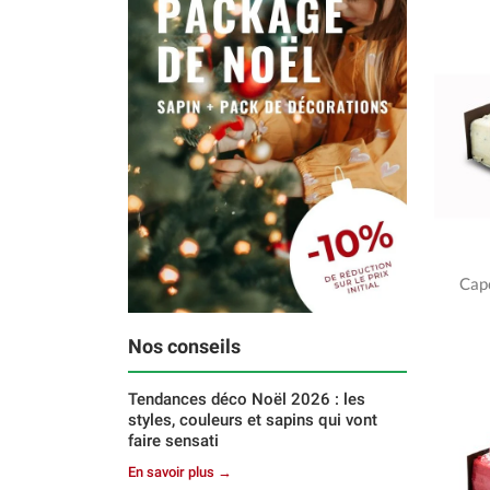
Cap
Nos conseils
Tendances déco Noël 2026 : les
styles, couleurs et sapins qui vont
faire sensati
En savoir plus →