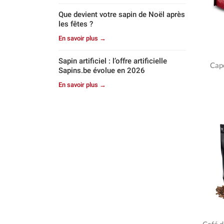
Que devient votre sapin de Noël après
les fêtes ?
En savoir plus →
Sapin artificiel : l’offre artificielle
Cap
Sapins.be évolue en 2026
En savoir plus →