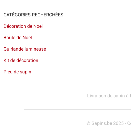
CATÉGORIES RECHERCHÉES
Décoration de Noël
Boule de Noël
Guirlande lumineuse
Kit de décoration
Pied de sapin
Livraison de sapin à 
© Sapins.be 2025 -
C