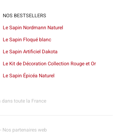
NOS BESTSELLERS
Le Sapin Nordmann Naturel
Le Sapin Floqué blanc
Le Sapin Artificiel Dakota
Le Kit de Décoration Collection Rouge et Or
Le Sapin Épicéa Naturel
s dans toute la France
-
Nos partenaires web