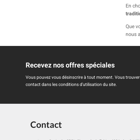
En cho
tradit
Que v
nous a
Recevez nos offres spéciales
Vous pouvez vous désinscrire à tout moment. Vous trouver
contact dans les conditions d'utilisation du site.
Contact