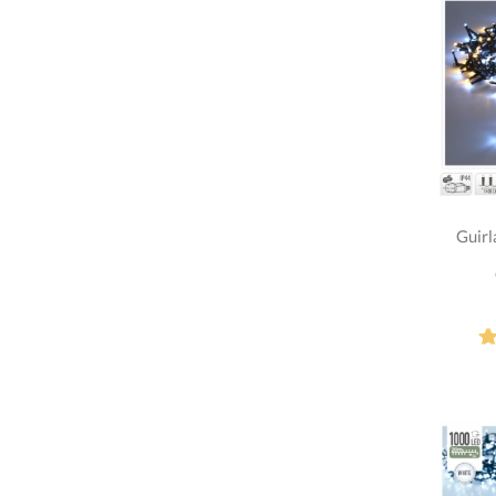
Guirl