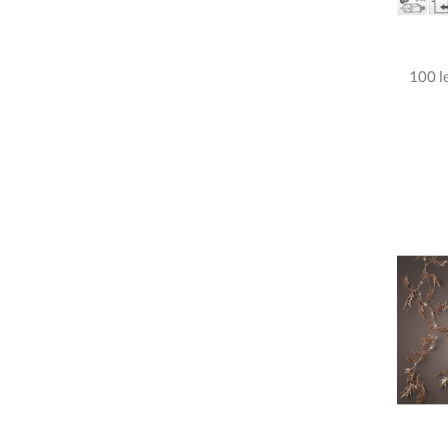
100 l