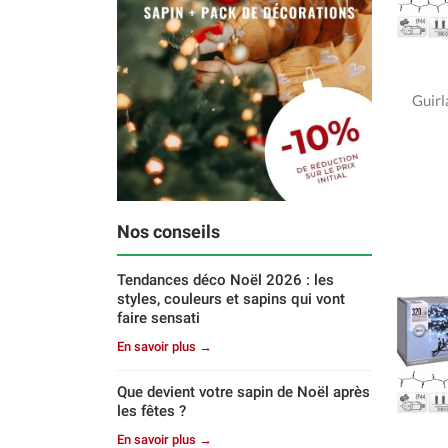
Guirl
Nos conseils
Tendances déco Noël 2026 : les
styles, couleurs et sapins qui vont
faire sensati
En savoir plus →
Que devient votre sapin de Noël après
les fêtes ?
En savoir plus →