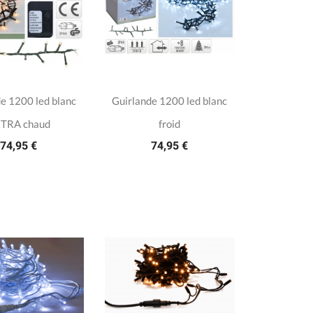
e 1200 led blanc
Guirlande 1200 led blanc
TRA chaud
froid
74,95 €
74,95 €