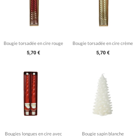
Bougie torsadée en cire rouge
Bougie torsadée en cire crème
5,70 €
5,70 €
Bougies longues en cire avec
Bougie sapin blanche