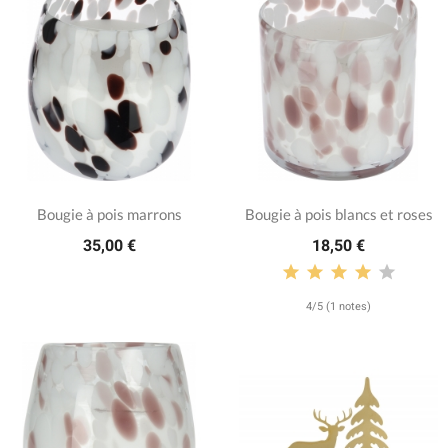
Bougie à pois marrons
Bougie à pois blancs et roses
35,00 €
18,50 €
4/5 (1 notes)