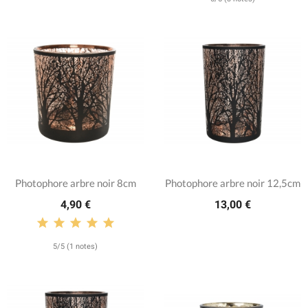
Photophore arbre noir 8cm
Photophore arbre noir 12,5cm
4,90 €
13,00 €
5/5 (1 notes)