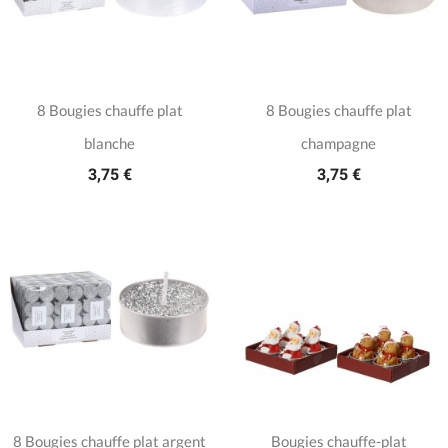
8 Bougies chauffe plat
8 Bougies chauffe plat
blanche
champagne
3,75 €
3,75 €
8 Bougies chauffe plat argent
Bougies chauffe-plat