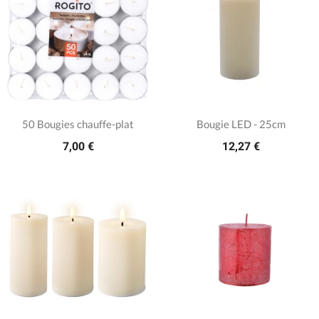
50 Bougies chauffe-plat
Bougie LED - 25cm
7,00 €
12,27 €