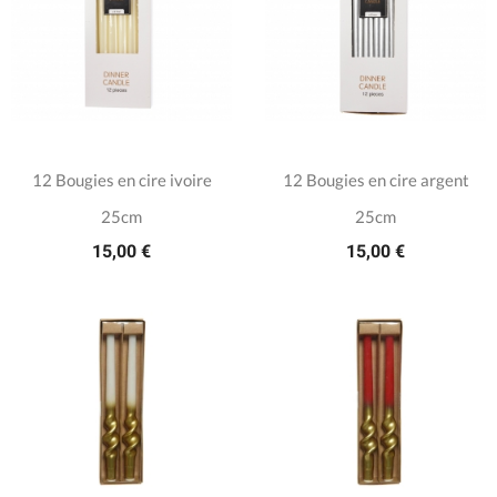
12 Bougies en cire ivoire
12 Bougies en cire argent
25cm
25cm
15,00 €
15,00 €