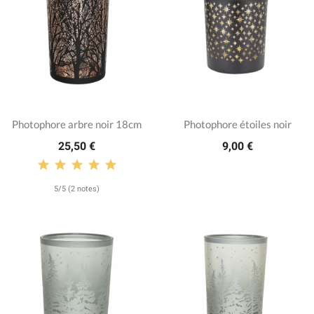
Photophore arbre noir 18cm
Photophore étoiles noir
25,50 €
9,00 €
5/5 (2 notes)