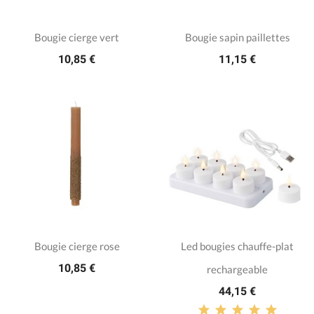
Bougie cierge vert
Bougie sapin paillettes
10,85 €
11,15 €
Bougie cierge rose
Led bougies chauffe-plat
10,85 €
rechargeable
44,15 €