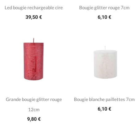
Led bougie rechargeable cire
Bougie glitter rouge 7cm
39,50 €
6,10 €
Grande bougie glitter rouge
Bougie blanche paillettes 7cm
6,10 €
12cm
9,80 €