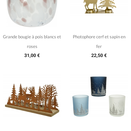
Grande bougie à pois blancs et
Photophore cerf et sapin en
roses
fer
31,00 €
22,50 €