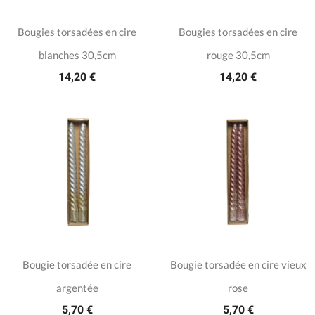
Bougies torsadées en cire
Bougies torsadées en cire
blanches 30,5cm
rouge 30,5cm
14,20 €
14,20 €
Bougie torsadée en cire
Bougie torsadée en cire vieux
argentée
rose
5,70 €
5,70 €