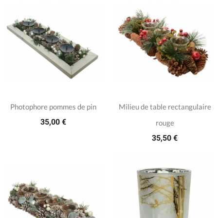
Photophore pommes de pin
Milieu de table rectangulaire
35,00 €
rouge
35,50 €