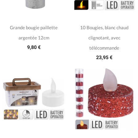
Grande bougie paillette
10 Bougies, blanc chaud
argentée 12cm
clignotant, avec
9,80 €
télécommande
23,95 €