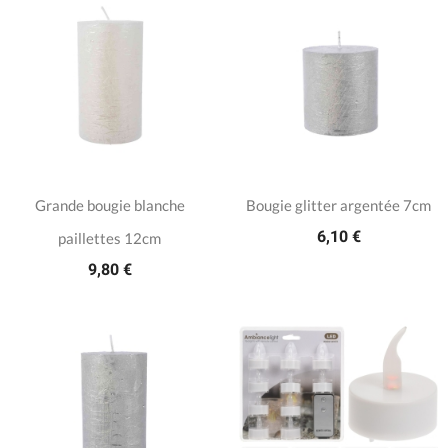
Grande bougie blanche
Bougie glitter argentée 7cm
6,10 €
paillettes 12cm
9,80 €