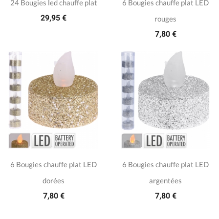
24 Bougies led chauffe plat
6 Bougies chauffe plat LED
29,95 €
rouges
7,80 €
6 Bougies chauffe plat LED
6 Bougies chauffe plat LED
dorées
argentées
7,80 €
7,80 €