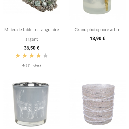
Milieu de table rectangulaire
Grand photophore arbre
13,90 €
argent
36,50 €
4/5 (1 notes)