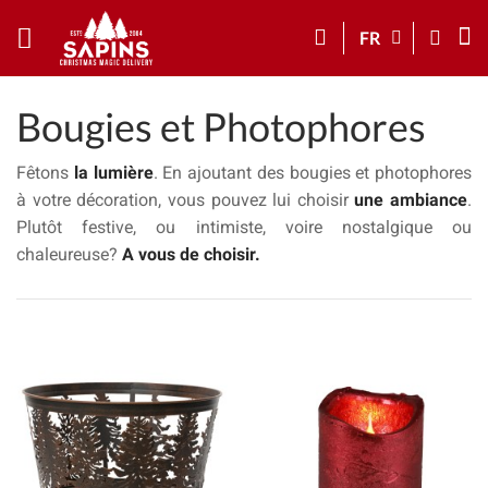
FR
Bougies et Photophores
Fêtons
la lumière
. En ajoutant des bougies et photophores
à votre décoration, vous pouvez lui choisir
une ambiance
.
Plutôt festive, ou intimiste, voire nostalgique ou
chaleureuse?
A vous de choisir.