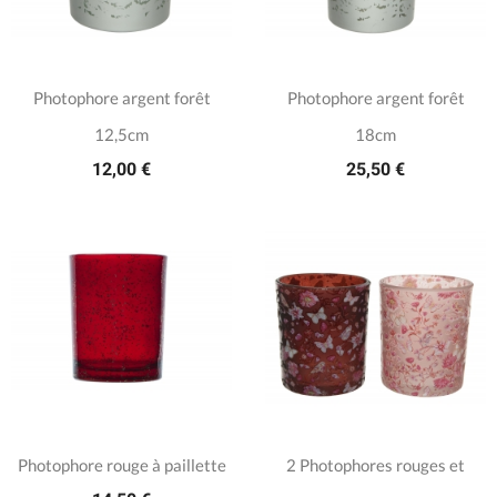
Photophore argent forêt
Photophore argent forêt
12,5cm
18cm
12,00 €
25,50 €
Photophore rouge à paillette
2 Photophores rouges et