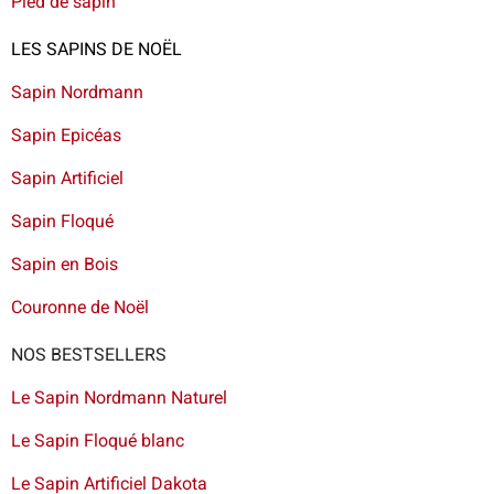
Pied de sapin
LES SAPINS DE NOËL
Sapin Nordmann
Sapin Epicéas
Sapin Artificiel
Sapin Floqué
Sapin en Bois
Couronne de Noël
NOS BESTSELLERS
Le Sapin Nordmann Naturel
Le Sapin Floqué blanc
Le Sapin Artificiel Dakota