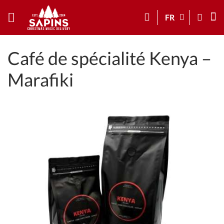
FR
Café de spécialité Kenya –
Marafiki