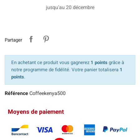
jusqu'au 20 décembre
Partager
En achetant ce produit vous gagnerez
1 points
grâce à
notre programme de fidélité. Votre panier totalisera
1
points
.
Référence
Coffeekenya500
Moyens de paiement