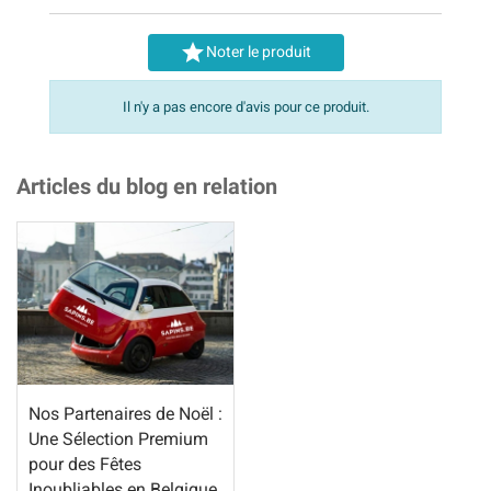

Noter le produit
Il n'y a pas encore d'avis pour ce produit.
Articles du blog en relation
Nos Partenaires de Noël :
Une Sélection Premium
pour des Fêtes
Inoubliables en Belgique