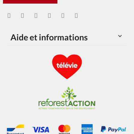
Aide et informations
