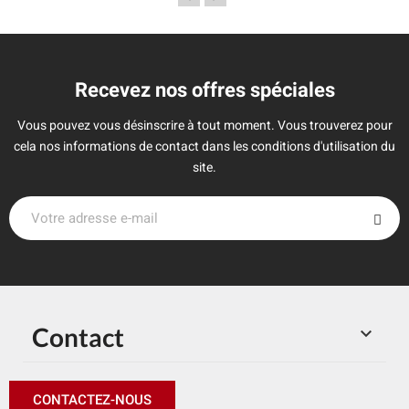
Recevez nos offres spéciales
Vous pouvez vous désinscrire à tout moment. Vous trouverez pour
cela nos informations de contact dans les conditions d'utilisation du
site.
Contact

CONTACTEZ-NOUS