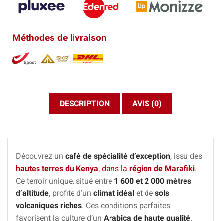
Méthodes de livraison
DESCRIPTION
AVIS (0)
Découvrez un
café de spécialité d’exception
, issu des
hautes terres du Kenya
, dans la
région de Marafiki
.
Ce terroir unique, situé entre
1 600 et 2 000 mètres
d’altitude
, profite d’un
climat idéal
et de
sols
volcaniques riches
. Ces conditions parfaites
favorisent la culture d’un
Arabica de haute qualité
.