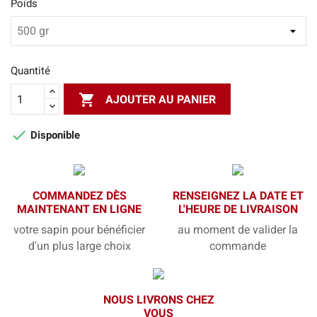
Poids
Quantité

AJOUTER AU PANIER

Disponible
COMMANDEZ DÈS
RENSEIGNEZ LA DATE ET
MAINTENANT EN LIGNE
L'HEURE DE LIVRAISON
votre sapin pour bénéficier
au moment de valider la
d'un plus large choix
commande
NOUS LIVRONS CHEZ
VOUS