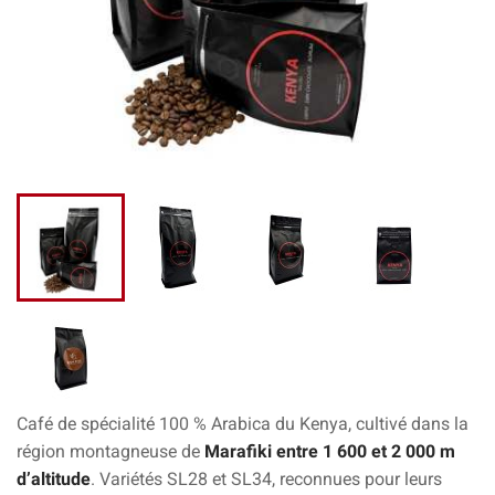
Café de spécialité 100 % Arabica du Kenya, cultivé dans la
région montagneuse de
Marafiki entre 1 600 et 2 000 m
d’altitude
. Variétés SL28 et SL34, reconnues pour leurs