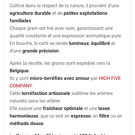
Cultivé dans le respect de la nature, il provient d’une
agriculture durable
et de
petites exploitations
familiales
.
Chaque grain est trié avec soin, garantissant une
qualité constante et une expression aromatique pure.
En bouche, le café se révèle
lumineux
,
équilibré
et
d’une
grande précision
.
Après la récolte, les grains sont expédiés vers la
Belgique
.
Ils y sont
micro-torréfiés avec amour
par
HIGH FIVE
COMPANY
.
Cette
torréfaction artisanale
sublime les arômes
naturels sans les altérer.
Elle assure une
fraîcheur optimale
et une
tasse
harmonieuse
, que ce soit en
espresso
, en
filtre
ou en
méthode douce
.