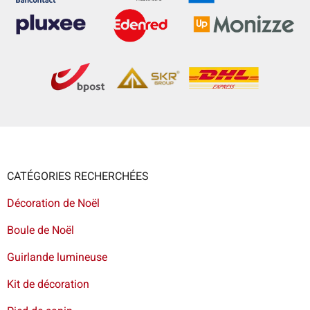
CATÉGORIES RECHERCHÉES
Décoration de Noël
Boule de Noël
Guirlande lumineuse
Kit de décoration