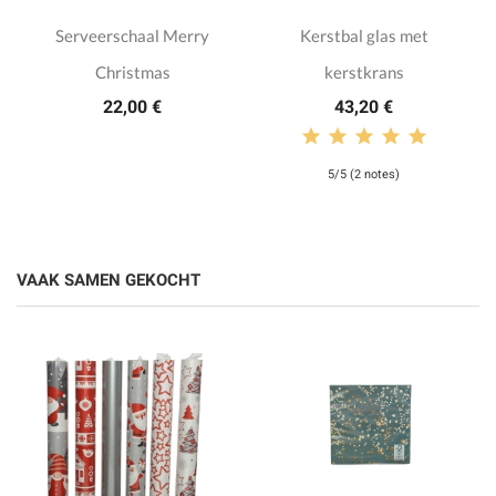
Serveerschaal Merry
Kerstbal glas met
Christmas
kerstkrans
22,00 €
43,20 €
5/5 (2 notes)
VAAK SAMEN GEKOCHT