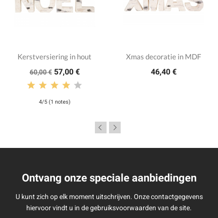
Kerstversiering in hout
Xmas decoratie in MDF
57,00 €
46,40 €
60,00 €
4/5 (1 notes)
Ontvang onze speciale aanbiedingen
U kunt zich op elk moment uitschrijven. Onze contactgegevens
hiervoor vindt u in de gebruiksvoorwaarden van de site.