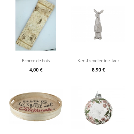
Ecorce de bois
Kerstrendier in zilver
4,00 €
8,90 €