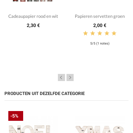
Cadeaupapier rood en wit
Papieren servetten groen
2,30 €
2,00 €
5/5 (1 notes)
PRODUCTEN UIT DEZELFDE CATEGORIE
-5%