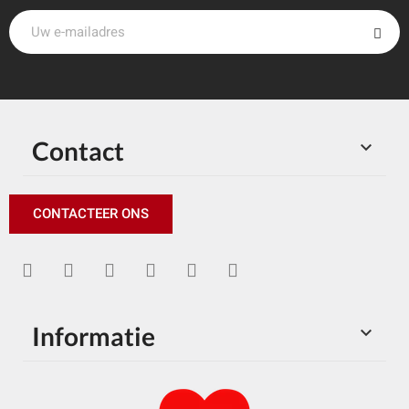
Contact

CONTACTEER ONS
Informatie
