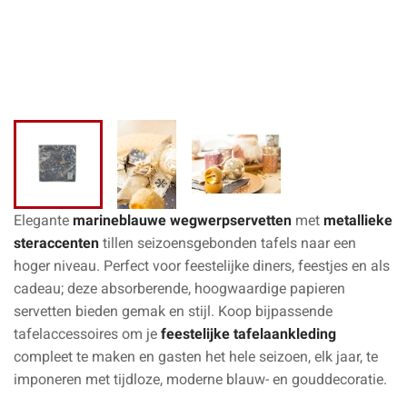
Elegante
marineblauwe wegwerpservetten
met
metallieke
steraccenten
tillen seizoensgebonden tafels naar een
hoger niveau. Perfect voor feestelijke diners, feestjes en als
cadeau; deze absorberende, hoogwaardige papieren
servetten bieden gemak en stijl. Koop bijpassende
tafelaccessoires om je
feestelijke tafelaankleding
compleet te maken en gasten het hele seizoen, elk jaar, te
imponeren met tijdloze, moderne blauw- en gouddecoratie.