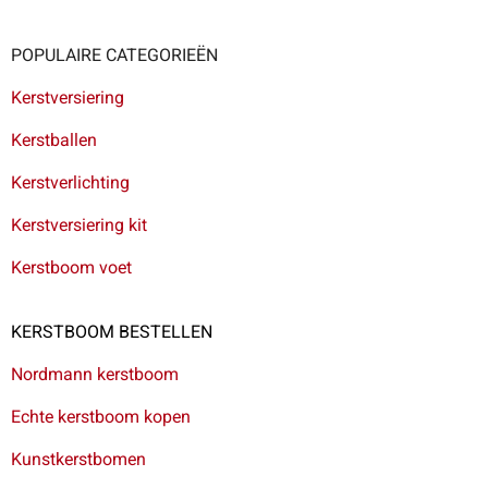
POPULAIRE CATEGORIEËN
Kerstversiering
Kerstballen
Kerstverlichting
Kerstversiering kit
Kerstboom voet
KERSTBOOM BESTELLEN
Nordmann kerstboom
Echte kerstboom kopen
Kunstkerstbomen