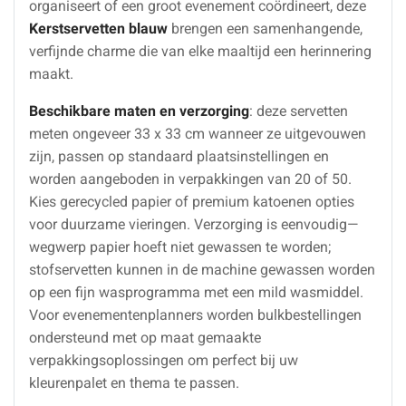
organiseert of een groot evenement coördineert, deze
Kerstservetten blauw
brengen een samenhangende,
verfijnde charme die van elke maaltijd een herinnering
maakt.
Beschikbare maten en verzorging
: deze servetten
meten ongeveer 33 x 33 cm wanneer ze uitgevouwen
zijn, passen op standaard plaatsinstellingen en
worden aangeboden in verpakkingen van 20 of 50.
Kies gerecycled papier of premium katoenen opties
voor duurzame vieringen. Verzorging is eenvoudig—
wegwerp papier hoeft niet gewassen te worden;
stofservetten kunnen in de machine gewassen worden
op een fijn wasprogramma met een mild wasmiddel.
Voor evenementenplanners worden bulkbestellingen
ondersteund met op maat gemaakte
verpakkingsoplossingen om perfect bij uw
kleurenpalet en thema te passen.