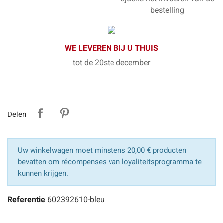
bestelling
WE LEVEREN BIJ U THUIS
tot de 20ste december
Delen
Uw winkelwagen moet minstens 20,00 € producten
bevatten om récompenses van loyaliteitsprogramma te
kunnen krijgen.
Referentie
602392610-bleu