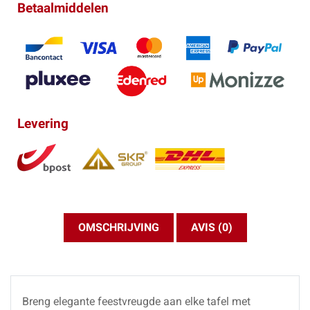
Betaalmiddelen
Levering
OMSCHRIJVING
AVIS (0)
Breng elegante feestvreugde aan elke tafel met