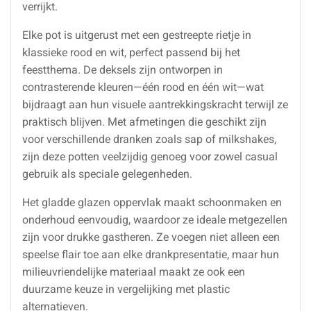
verrijkt.
Elke pot is uitgerust met een gestreepte rietje in
klassieke rood en wit, perfect passend bij het
feestthema. De deksels zijn ontworpen in
contrasterende kleuren—één rood en één wit—wat
bijdraagt aan hun visuele aantrekkingskracht terwijl ze
praktisch blijven. Met afmetingen die geschikt zijn
voor verschillende dranken zoals sap of milkshakes,
zijn deze potten veelzijdig genoeg voor zowel casual
gebruik als speciale gelegenheden.
Het gladde glazen oppervlak maakt schoonmaken en
onderhoud eenvoudig, waardoor ze ideale metgezellen
zijn voor drukke gastheren. Ze voegen niet alleen een
speelse flair toe aan elke drankpresentatie, maar hun
milieuvriendelijke materiaal maakt ze ook een
duurzame keuze in vergelijking met plastic
alternatieven.