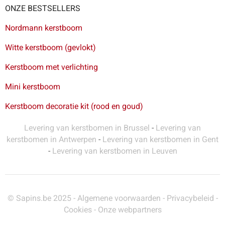
ONZE BESTSELLERS
Nordmann kerstboom
Witte kerstboom (gevlokt)
Kerstboom met verlichting
Mini kerstboom
Kerstboom decoratie kit (rood en goud)
Levering van kerstbomen in Brussel
-
Levering van
kerstbomen in Antwerpen
-
Levering van kerstbomen in Gent
-
Levering van kerstbomen in Leuven
© Sapins.be 2025 -
Algemene voorwaarden
-
Privacybeleid
-
Cookies
-
Onze webpartners