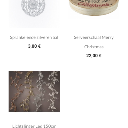
Sprankelende zilveren bal
Serveerschaal Merry
3,00 €
Christmas
22,00 €
Lichtslinger Led 150cm