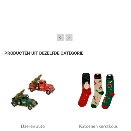
PRODUCTEN UIT DEZELFDE CATEGORIE
IJzeren auto
Katoenen kerstkous