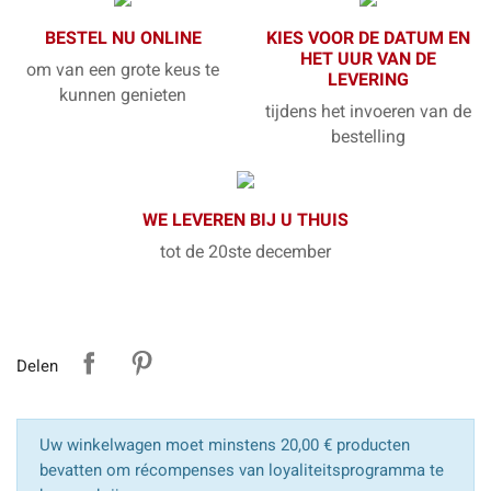
BESTEL NU ONLINE
KIES VOOR DE DATUM EN
HET UUR VAN DE
om van een grote keus te
LEVERING
kunnen genieten
tijdens het invoeren van de
bestelling
WE LEVEREN BIJ U THUIS
tot de 20ste december
Delen
Uw winkelwagen moet minstens 20,00 € producten
bevatten om récompenses van loyaliteitsprogramma te