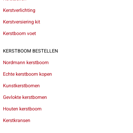
Kerstverlichting
Kerstversiering kit
Kerstboom voet
KERSTBOOM BESTELLEN
Nordmann kerstboom
Echte kerstboom kopen
Kunstkerstbomen
Gevlokte kerstbomen
Houten kerstboom
Kerstkransen