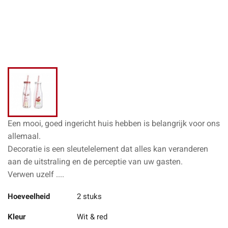
Een mooi, goed ingericht huis hebben is belangrijk voor ons
allemaal.
Decoratie is een sleutelelement dat alles kan veranderen
aan de uitstraling en de perceptie van uw gasten.
Verwen uzelf ....
Hoeveelheid
2 stuks
Kleur
Wit & red