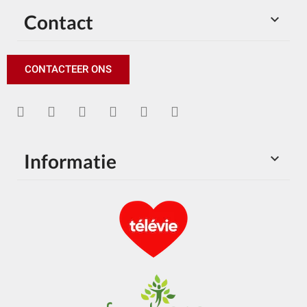
Contact

CONTACTEER ONS
Informatie
