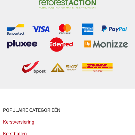
POPULAIRE CATEGORIEËN
Kerstversiering
Kerstballen