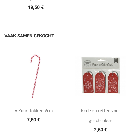
19,50 €
VAAK SAMEN GEKOCHT
6 Zuurstokken 9cm
Rode etiketten voor
7,80 €
geschenken
2,60 €