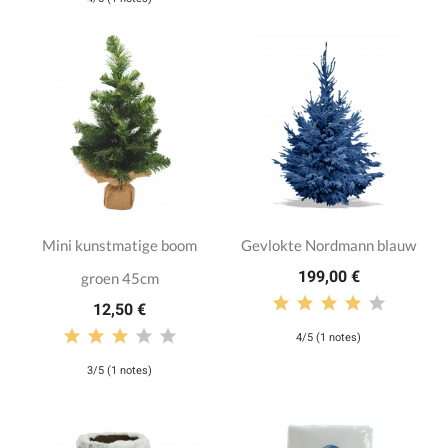
Mini kunstmatige boom
Gevlokte Nordmann blauw
199,00 €
groen 45cm
12,50 €
4/5 (1 notes)
3/5 (1 notes)