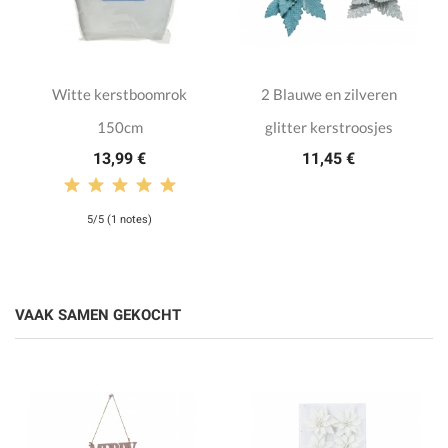
Witte kerstboomrok
2 Blauwe en zilveren
150cm
glitter kerstroosjes
13,99 €
11,45 €
5/5 (1 notes)
VAAK SAMEN GEKOCHT