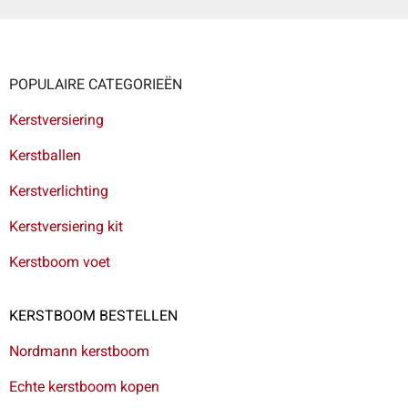
POPULAIRE CATEGORIEËN
Kerstversiering
Kerstballen
Kerstverlichting
Kerstversiering kit
Kerstboom voet
KERSTBOOM BESTELLEN
Nordmann kerstboom
Echte kerstboom kopen