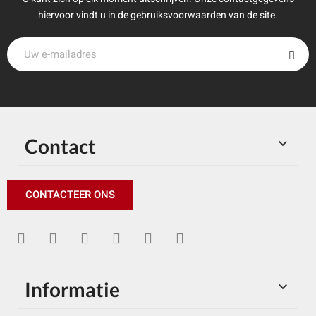
hiervoor vindt u in de gebruiksvoorwaarden van de site.
Contact

CONTACTEER ONS
Informatie
