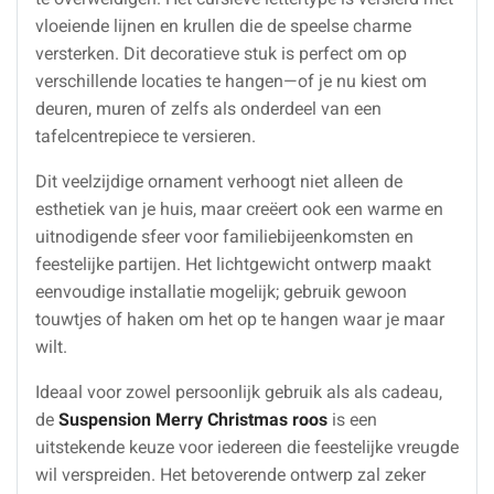
vloeiende lijnen en krullen die de speelse charme
versterken. Dit decoratieve stuk is perfect om op
verschillende locaties te hangen—of je nu kiest om
deuren, muren of zelfs als onderdeel van een
tafelcentrepiece te versieren.
Dit veelzijdige ornament verhoogt niet alleen de
esthetiek van je huis, maar creëert ook een warme en
uitnodigende sfeer voor familiebijeenkomsten en
feestelijke partijen. Het lichtgewicht ontwerp maakt
eenvoudige installatie mogelijk; gebruik gewoon
touwtjes of haken om het op te hangen waar je maar
wilt.
Ideaal voor zowel persoonlijk gebruik als als cadeau,
de
Suspension Merry Christmas roos
is een
uitstekende keuze voor iedereen die feestelijke vreugde
wil verspreiden. Het betoverende ontwerp zal zeker