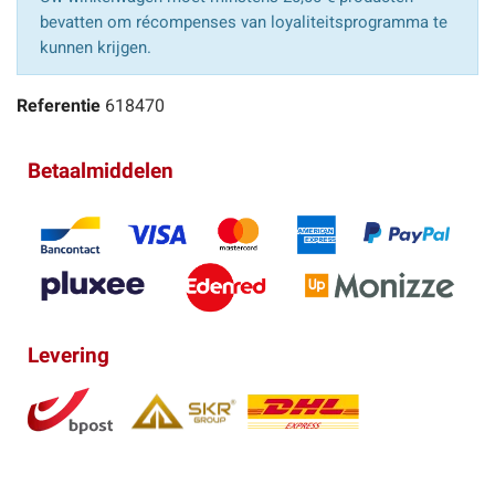
bevatten om récompenses van loyaliteitsprogramma te
kunnen krijgen.
Referentie
618470
Betaalmiddelen
Levering