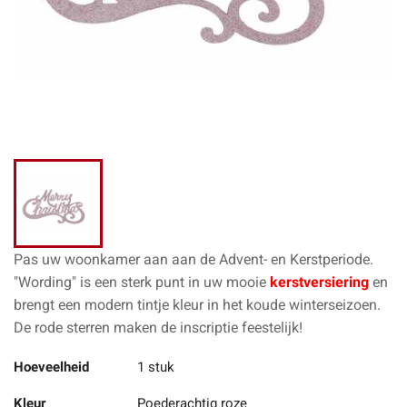
Pas uw woonkamer aan aan de Advent- en Kerstperiode.
"Wording" is een sterk punt in uw mooie
kerstversiering
en
brengt een modern tintje kleur in het koude winterseizoen.
De rode sterren maken de inscriptie feestelijk!
Hoeveelheid
1 stuk
Kleur
Poederachtig roze