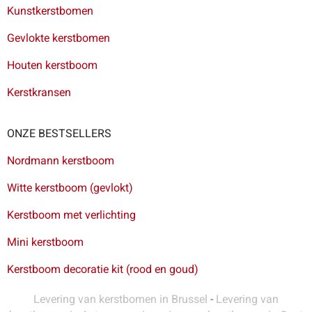
Kunstkerstbomen
Gevlokte kerstbomen
Houten kerstboom
Kerstkransen
ONZE BESTSELLERS
Nordmann kerstboom
Witte kerstboom (gevlokt)
Kerstboom met verlichting
Mini kerstboom
Kerstboom decoratie kit (rood en goud)
Levering van kerstbomen in Brussel
-
Levering van