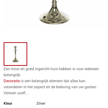
Een mooi en goed ingericht huis hebben is voor iedereen
belangrijk.
Decoratie
is een belangrijk element dat alles kan
veranderen in het aspect en de beleving van uw gasten.
Verwen uzelf…
Kleur
Zilver