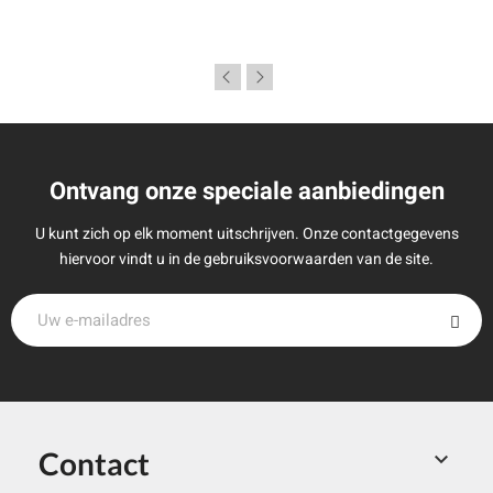
Ontvang onze speciale aanbiedingen
U kunt zich op elk moment uitschrijven. Onze contactgegevens
hiervoor vindt u in de gebruiksvoorwaarden van de site.
Contact
