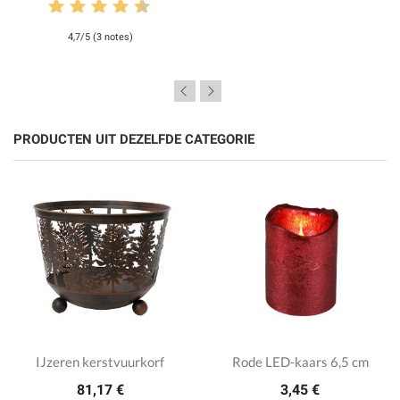
4,7/5 (3 notes)
PRODUCTEN UIT DEZELFDE CATEGORIE
IJzeren kerstvuurkorf
Rode LED-kaars 6,5 cm
81,17 €
3,45 €