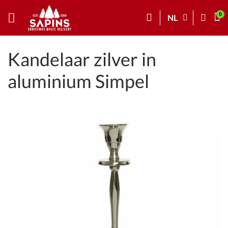
NL
Kandelaar zilver in
aluminium Simpel