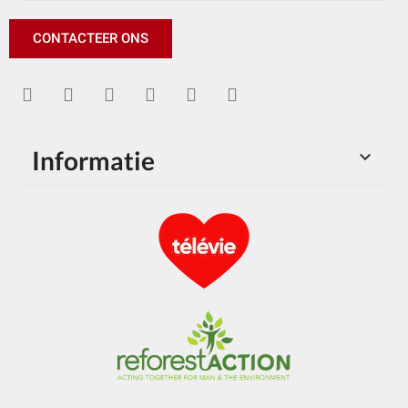
CONTACTEER ONS
Informatie
