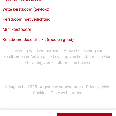
Witte kerstboom (gevlokt)
Kerstboom met verlichting
Mini kerstboom
Kerstboom decoratie kit (rood en goud)
Levering van kerstbomen in Brussel
-
Levering van
kerstbomen in Antwerpen
-
Levering van kerstbomen in Gent
-
Levering van kerstbomen in Leuven
© Sapins.be 2025 -
Algemene voorwaarden
-
Privacybeleid
-
Cookies
-
Onze webpartners