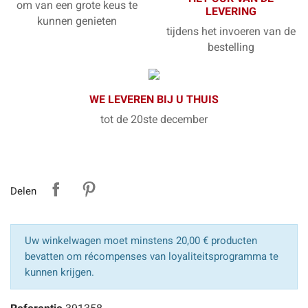
om van een grote keus te
LEVERING
kunnen genieten
tijdens het invoeren van de
bestelling
WE LEVEREN BIJ U THUIS
tot de 20ste december
Delen
Uw winkelwagen moet minstens 20,00 € producten
bevatten om récompenses van loyaliteitsprogramma te
kunnen krijgen.