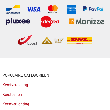
POPULAIRE CATEGORIEËN
Kerstversiering
Kerstballen
Kerstverlichting