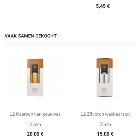
5,45 €
VAAK SAMEN GEKOCHT
12 Kaarsen van goudwas
12 Zilveren waskaarsen
25cm
25cm
20,00 €
15,00 €