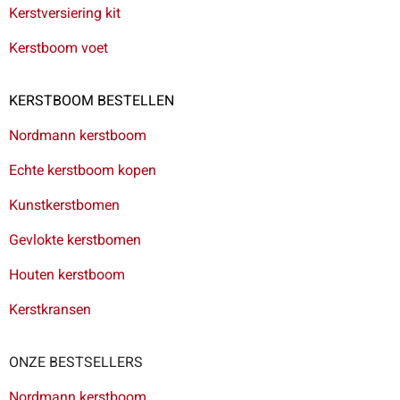
Kerstversiering kit
Kerstboom voet
KERSTBOOM BESTELLEN
Nordmann kerstboom
Echte kerstboom kopen
Kunstkerstbomen
Gevlokte kerstbomen
Houten kerstboom
Kerstkransen
ONZE BESTSELLERS
Nordmann kerstboom