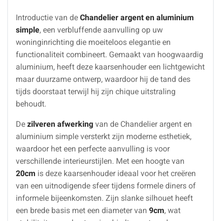
Introductie van de
Chandelier argent en aluminium
simple
, een verbluffende aanvulling op uw
woninginrichting die moeiteloos elegantie en
functionaliteit combineert. Gemaakt van hoogwaardig
aluminium, heeft deze kaarsenhouder een lichtgewicht
maar duurzame ontwerp, waardoor hij de tand des
tijds doorstaat terwijl hij zijn chique uitstraling
behoudt.
De
zilveren afwerking
van de Chandelier argent en
aluminium simple versterkt zijn moderne esthetiek,
waardoor het een perfecte aanvulling is voor
verschillende interieurstijlen. Met een hoogte van
20cm
is deze kaarsenhouder ideaal voor het creëren
van een uitnodigende sfeer tijdens formele diners of
informele bijeenkomsten. Zijn slanke silhouet heeft
een brede basis met een diameter van
9cm
, wat