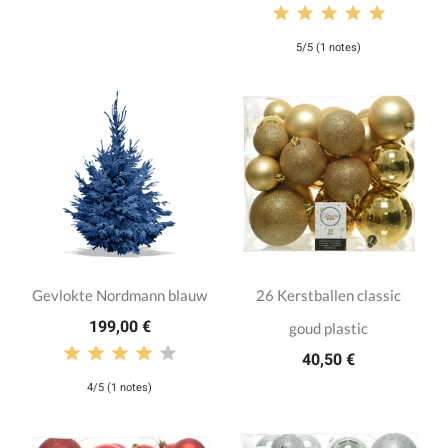
5/5 (1 notes)
Gevlokte Nordmann blauw
26 Kerstballen classic
199,00 €
goud plastic
40,50 €
4/5 (1 notes)