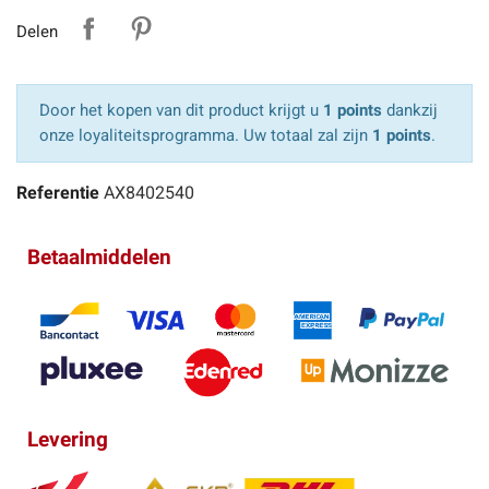
Delen
Door het kopen van dit product krijgt u
1 points
dankzij
onze loyaliteitsprogramma. Uw totaal zal zijn
1 points
.
Referentie
AX8402540
Betaalmiddelen
Levering