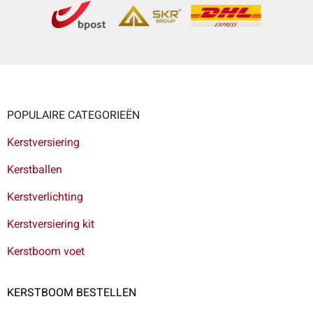
POPULAIRE CATEGORIEËN
Kerstversiering
Kerstballen
Kerstverlichting
Kerstversiering kit
Kerstboom voet
KERSTBOOM BESTELLEN