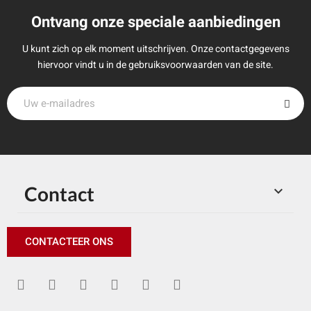
Ontvang onze speciale aanbiedingen
U kunt zich op elk moment uitschrijven. Onze contactgegevens
hiervoor vindt u in de gebruiksvoorwaarden van de site.
Contact

CONTACTEER ONS