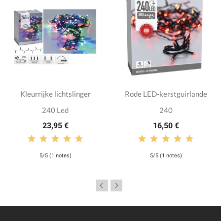
Kleurrijke lichtslinger
Rode LED-kerstguirlande
240 Led
240
23,95 €
16,50 €
5/5 (1 notes)
5/5 (1 notes)