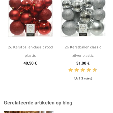
26 Kerstballen classic rood
26 Kerstballen classic
plastic
zilver plastic
40,50 €
31,00 €
4,7/5 (3 notes)
Gerelateerde artikelen op blog