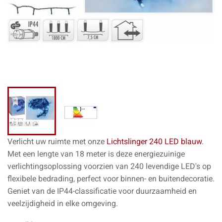
Verlicht uw ruimte met onze
Lichtslinger 240 LED blauw
.
Met een lengte van 18 meter is deze energiezuinige
verlichtingsoplossing voorzien van 240 levendige LED's op
flexibele bedrading, perfect voor binnen- en buitendecoratie.
Geniet van de IP44-classificatie voor duurzaamheid en
veelzijdigheid in elke omgeving.