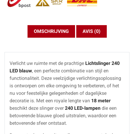
OMSCHRIJVING
AVIS (0)
Verlicht uw ruimte met de prachtige
Lichtslinger 240
LED blauw
, een perfecte combinatie van stijl en
functionaliteit. Deze veelzijdige verlichtingsoplossing
is ontworpen om elke omgeving te verbeteren, of het
nu voor feestelijke gelegenheden of dagelijkse
decoratie is. Met een royale lengte van
18 meter
beschikt deze slinger over
240 LED-lampen
die een
betoverende blauwe gloed uitstralen, waardoor een
betoverende sfeer ontstaat.