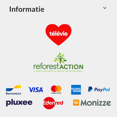
Informatie
