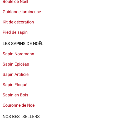
Boule de Noël
Guirlande lumineuse
Kit de décoration
Pied de sapin
LES SAPINS DE NOËL
Sapin Nordmann
Sapin Epicéas
Sapin Artificiel
Sapin Floqué
Sapin en Bois
Couronne de Noël
NOS BESTSELLERS