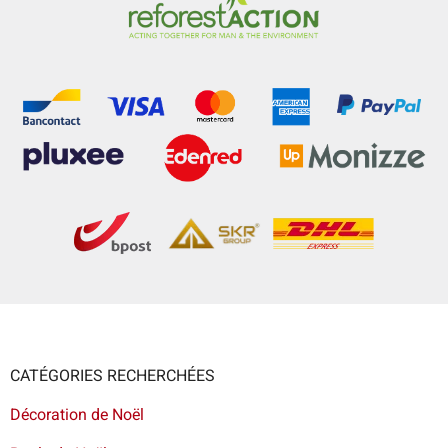
CATÉGORIES RECHERCHÉES
Décoration de Noël