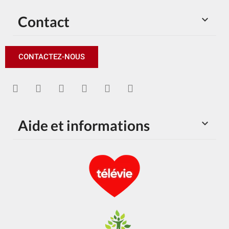
Contact

CONTACTEZ-NOUS
Aide et informations
