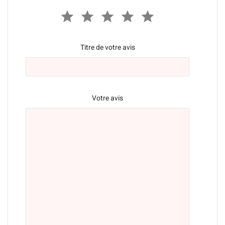
Titre de votre avis
Votre avis