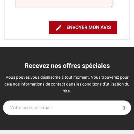

ENVOYER MON AVIS
Recevez nos offres spéciales
Vous pouvez vous désinscrire à tout moment. Vous trouverez pour
cela nos informations de contact dans les conditions d'utilisation du
site.