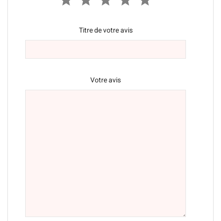
Titre de votre avis
Votre avis