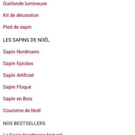
Guirlande lumineuse
Kit de décoration
Pied de sapin
LES SAPINS DE NOËL
Sapin Nordmann
Sapin Epicéas
Sapin Artificiel
Sapin Floqué
Sapin en Bois
Couronne de Noël
NOS BESTSELLERS