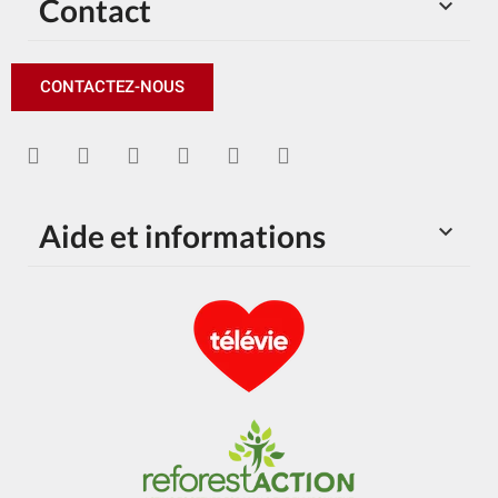
Contact

CONTACTEZ-NOUS
Aide et informations
