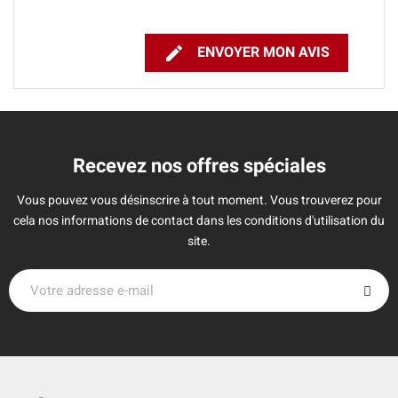

ENVOYER MON AVIS
Recevez nos offres spéciales
Vous pouvez vous désinscrire à tout moment. Vous trouverez pour
cela nos informations de contact dans les conditions d'utilisation du
site.