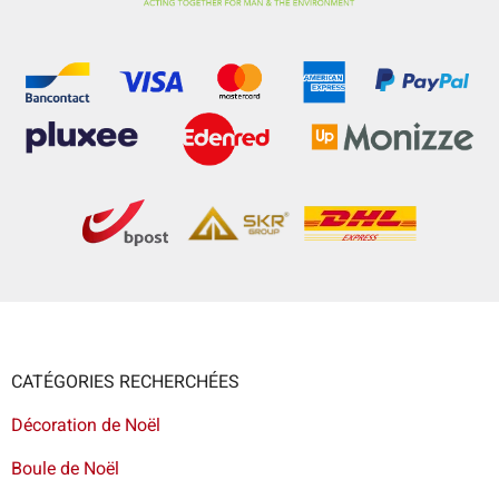
CATÉGORIES RECHERCHÉES
Décoration de Noël
Boule de Noël