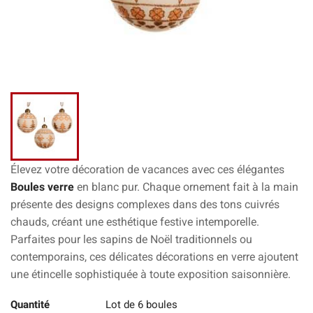
Élevez votre décoration de vacances avec ces élégantes
Boules verre
en blanc pur. Chaque
ornement fait à la main
présente des designs complexes dans des tons cuivrés
chauds, créant une esthétique festive intemporelle.
Parfaites pour les sapins de Noël traditionnels ou
contemporains, ces délicates
décorations en verre
ajoutent
une étincelle sophistiquée à toute exposition saisonnière.
Quantité
Lot de 6 boules