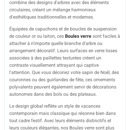
combine des designs d'arbres avec des éléments
circulaires, créant un mélange harmonieux
d'esthétiques traditionnelles et modernes.
Équipées de capuchons et de boucles de suspension
de couleur or ou laiton, ces
Boules verre
sont faciles à
attacher à n'importe quelle branche d'arbre ou
arrangement décoratif. Leurs surfaces en verre lisses
associées à des paillettes texturées créent un
contraste visuellement attrayant qui captive
l'attention. Que vous décoriez votre sapin de Noël, des
couronnes ou des guirlandes de fête, ces ornements
polyvalents peuvent également servir de décorations
autonomes dans des bols ou des plateaux.
Le design global reflète un style de vacances
contemporain mais classique qui résonne bien dans
tout cadre festif. Avec leurs éléments distinctifs et
leurs couleurs élégantes, nos Boules verre sont plus