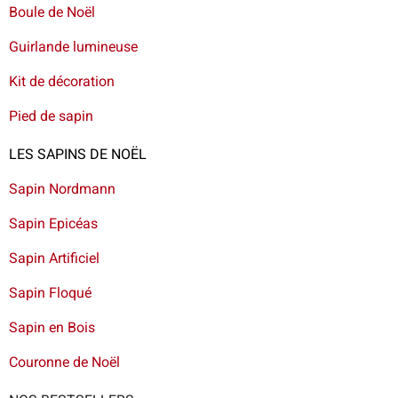
Boule de Noël
Guirlande lumineuse
Kit de décoration
Pied de sapin
LES SAPINS DE NOËL
Sapin Nordmann
Sapin Epicéas
Sapin Artificiel
Sapin Floqué
Sapin en Bois
Couronne de Noël