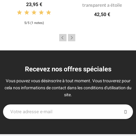
23,95 €
transparent a étoile
42,50 €
5/5 (1 notes)
Recevez nos offres spéciales
Vous pouvez vous désinscrire à tout moment. Vous trouverez pour
cela nos informations de contact dans les conditions d'utilisation du
site.