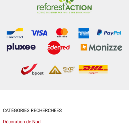
CATÉGORIES RECHERCHÉES
Décoration de Noël