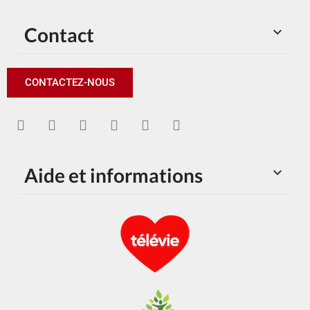
Contact

CONTACTEZ-NOUS
Aide et informations
