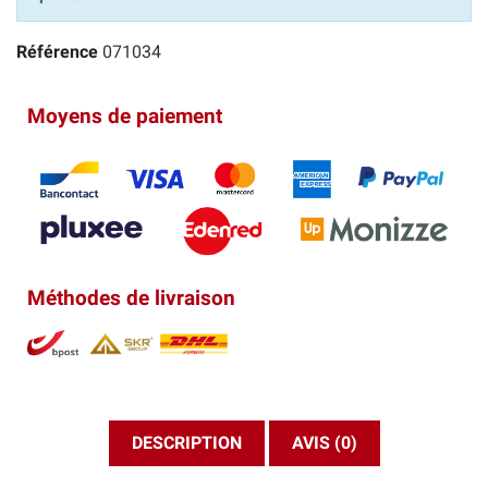
Référence
071034
Moyens de paiement
Méthodes de livraison
DESCRIPTION
AVIS (0)