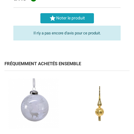

Noter le produit
Il n'y a pas encore d'avis pour ce produit.
FRÉQUEMMENT ACHETÉS ENSEMBLE