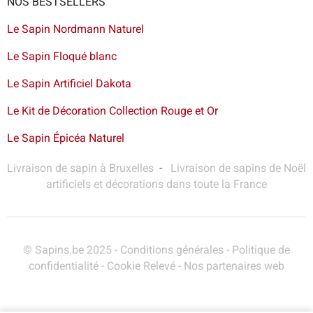
NOS BESTSELLERS
Le Sapin Nordmann Naturel
Le Sapin Floqué blanc
Le Sapin Artificiel Dakota
Le Kit de Décoration Collection Rouge et Or
Le Sapin Épicéa Naturel
Livraison de sapin à Bruxelles
-
Livraison de sapins de Noël
artificiels et décorations dans toute la France
© Sapins.be 2025 -
Conditions générales
-
Politique de
confidentialité
-
Cookie Relevé
-
Nos partenaires web