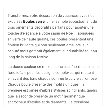
Transformez votre décoration de vacances avec nos
exquises
Boules verre
, un ensemble époustouflant de
trois ornements décoratifs parfaits pour ajouter une
touche d'élégance à votre sapin de Noël. Fabriquées
en verre de haute qualité, ces boules présentent une
finition brillante qui non seulement améliore leur
beauté mais garantit également leur durabilité tout au
long de la saison festive.
La douce couleur crème ou blanc cassé sert de toile de
fond idéale pour les designs complexes, qui mettent
en avant des tons chauds comme le cuivre et l'or rose.
Chaque boule présente des motifs uniques : la
première est ornée d'arbres stylisés scintillants, tandis
que la seconde présente un motif géométrique
accrocheur d'étoiles et de diamants. La troisième