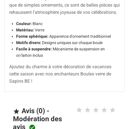
que de simples ornements, ce sont de belles pièces qui
rehaussent l'atmosphère joyeuse de vos célébrations.
Couleur:
Blanc
Matériau:
Verre
Forme sphérique:
Apparence d'ornement traditionnel
Motifs divers:
Designs uniques sur chaque boule
Facile à suspendre:
Mécanisme de suspension en
or/laiton inclus
Ajoutez du charme à votre décoration de vacances
cette saison avec nos enchanteurs Boules verre de
Sapins BE !
Avis (0) -

Modération des
avis
