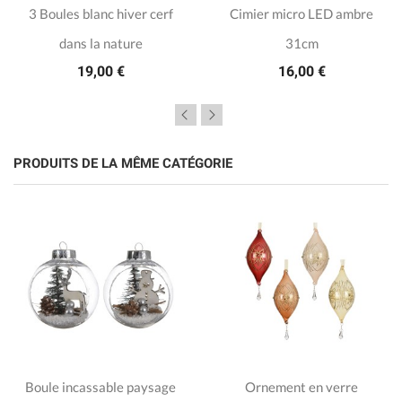
3 Boules blanc hiver cerf
Cimier micro LED ambre
dans la nature
31cm
19,00 €
16,00 €
PRODUITS DE LA MÊME CATÉGORIE
Boule incassable paysage
Ornement en verre