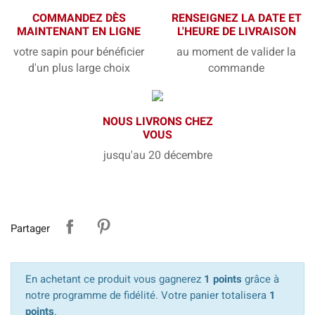
COMMANDEZ DÈS
RENSEIGNEZ LA DATE ET
MAINTENANT EN LIGNE
L'HEURE DE LIVRAISON
votre sapin pour bénéficier
au moment de valider la
d'un plus large choix
commande
NOUS LIVRONS CHEZ
VOUS
jusqu'au 20 décembre
Partager
En achetant ce produit vous gagnerez
1 points
grâce à
notre programme de fidélité. Votre panier totalisera
1
points
.