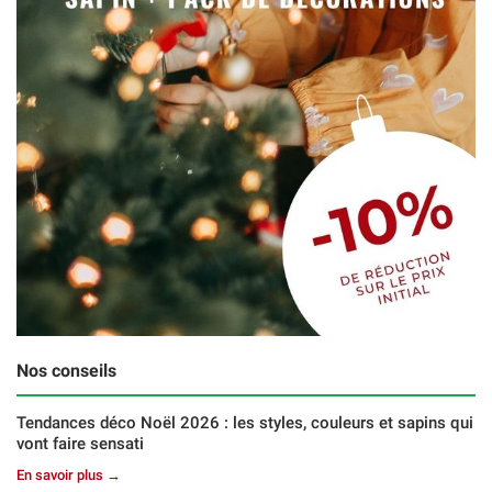
Nos conseils
Tendances déco Noël 2026 : les styles, couleurs et sapins qui
vont faire sensati
En savoir plus →