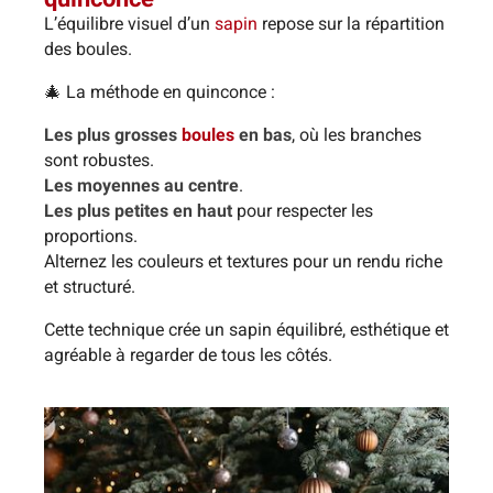
L’équilibre visuel d’un
sapin
repose sur la répartition
des boules.
🎄 La méthode en quinconce :
Les plus grosses
boules
en bas
, où les branches
sont robustes.
Les moyennes au centre
.
Les plus petites en haut
pour respecter les
proportions.
Alternez les couleurs et textures pour un rendu riche
et structuré.
Cette technique crée un sapin équilibré, esthétique et
agréable à regarder de tous les côtés.