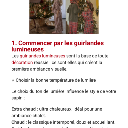
1. Commencer par les guirlandes
lumineuses
Les
guirlandes lumineuses
sont la base de toute
décoration
réussie : ce sont elles qui créent la
première ambiance visuelle.
⭐ Choisir la bonne température de lumière
Le choix du ton de lumière influence le style de votre
sapin :
Extra chaud
: ultra chaleureux, idéal pour une
ambiance chalet.
Chaud
: le classique intemporel, doux et accueillant.