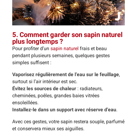
5. Comment garder son sapin naturel
plus longtemps ?
Pour profiter d’un
sapin naturel
frais et beau
pendant plusieurs semaines, quelques gestes
simples suffisent :
Vaporisez régulièrement de l’eau sur le feuillage
,
surtout si l’air intérieur est sec.
Évitez les sources de chaleur
: radiateurs,
cheminées, poêles, grandes baies vitrées
ensoleillées.
Installez-le dans un support avec réserve d’eau
.
Avec ces gestes, votre sapin restera souple, parfumé
et conservera mieux ses aiguilles.