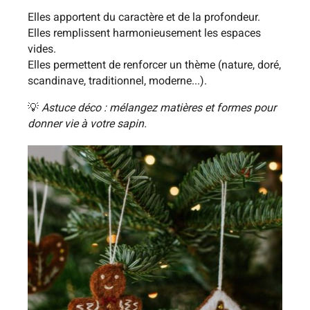
Elles apportent du caractère et de la profondeur.
Elles remplissent harmonieusement les espaces
vides.
Elles permettent de renforcer un thème (nature, doré,
scandinave, traditionnel, moderne...).
💡
Astuce déco : mélangez matières et formes pour
donner vie à votre sapin.