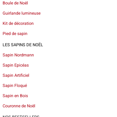
Boule de Noël
Guirlande lumineuse
Kit de décoration
Pied de sapin
LES SAPINS DE NOËL
Sapin Nordmann
Sapin Epicéas
Sapin Artificiel
Sapin Floqué
Sapin en Bois
Couronne de Noël