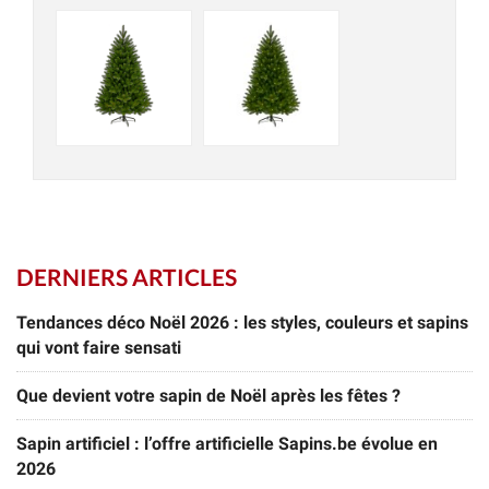
DERNIERS ARTICLES
Tendances déco Noël 2026 : les styles, couleurs et sapins
qui vont faire sensati
Que devient votre sapin de Noël après les fêtes ?
Sapin artificiel : l’offre artificielle Sapins.be évolue en
2026