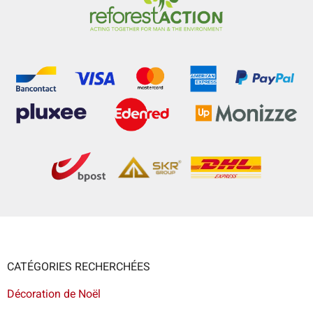
CATÉGORIES RECHERCHÉES
Décoration de Noël