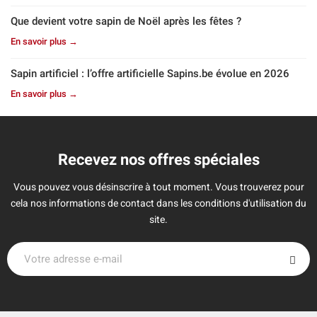
Que devient votre sapin de Noël après les fêtes ?
En savoir plus →
Sapin artificiel : l’offre artificielle Sapins.be évolue en 2026
En savoir plus →
Recevez nos offres spéciales
Vous pouvez vous désinscrire à tout moment. Vous trouverez pour
cela nos informations de contact dans les conditions d'utilisation du
site.