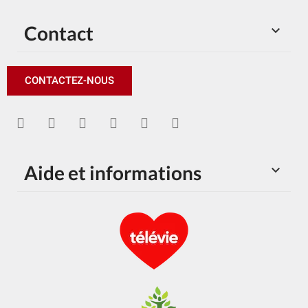
Contact

CONTACTEZ-NOUS
Aide et informations
