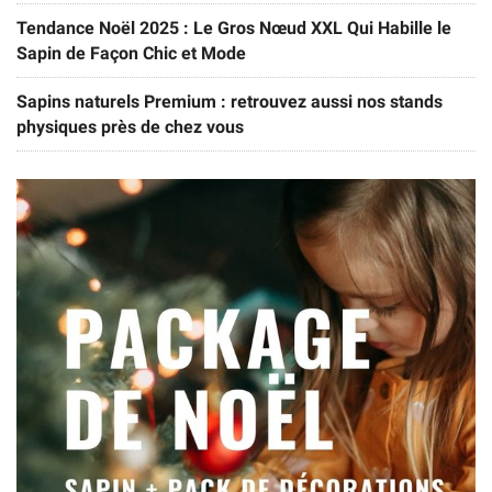
Tendance Noël 2025 : Le Gros Nœud XXL Qui Habille le
Sapin de Façon Chic et Mode
Sapins naturels Premium : retrouvez aussi nos stands
physiques près de chez vous