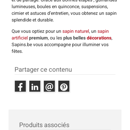
lumineuses, boules en quinconce, suspensions,
cimier et astuces d’entretien, vous obtenez un sapin
splendide et durable.
Que vous optiez pour un
sapin naturel
, un
sapin
artificiel
premium
, ou les
plus belles
décorations
,
Sapins.be vous accompagne pour illuminer vos
fêtes.
Partager ce contenu
Produits associés