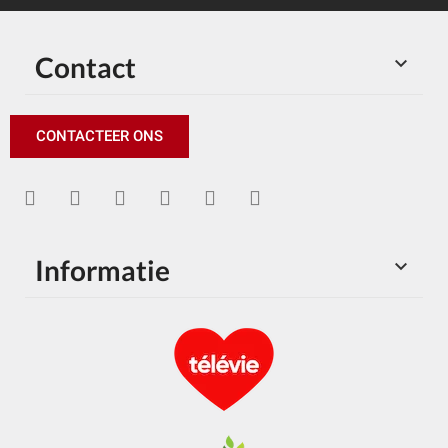
Contact

CONTACTEER ONS
Informatie
