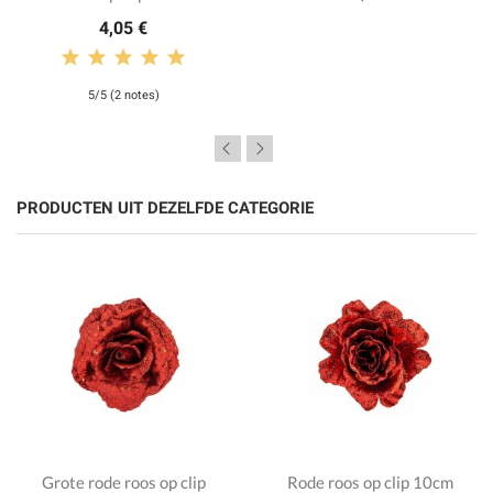
4,05 €
5/5 (2 notes)
PRODUCTEN UIT DEZELFDE CATEGORIE
Grote rode roos op clip
Rode roos op clip 10cm