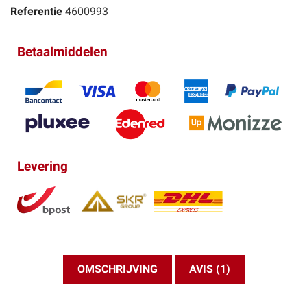
Referentie
4600993
Betaalmiddelen
Levering
OMSCHRIJVING
AVIS (1)