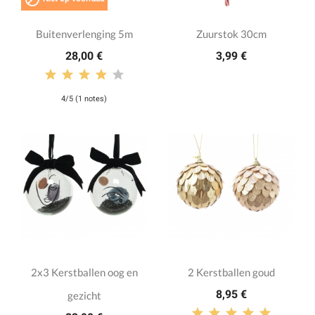
Buitenverlenging 5m
Zuurstok 30cm
28,00 €
3,99 €
4/5 (1 notes)
2x3 Kerstballen oog en
2 Kerstballen goud
8,95 €
gezicht