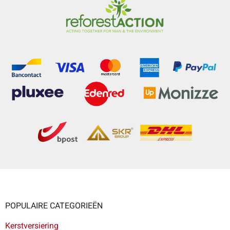
POPULAIRE CATEGORIEËN
Kerstversiering