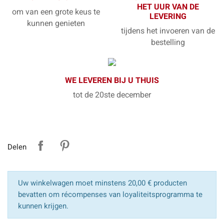
HET UUR VAN DE
om van een grote keus te
LEVERING
kunnen genieten
tijdens het invoeren van de
bestelling
WE LEVEREN BIJ U THUIS
tot de 20ste december
Delen
Uw winkelwagen moet minstens 20,00 € producten
bevatten om récompenses van loyaliteitsprogramma te
kunnen krijgen.