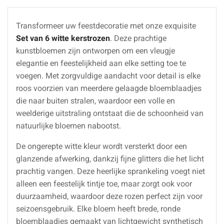
Transformeer uw feestdecoratie met onze exquisite
Set van 6 witte kerstrozen
. Deze prachtige
kunstbloemen zijn ontworpen om een vleugje
elegantie en feestelijkheid aan elke setting toe te
voegen. Met zorgvuldige aandacht voor detail is elke
roos voorzien van meerdere gelaagde bloemblaadjes
die naar buiten stralen, waardoor een volle en
weelderige uitstraling ontstaat die de schoonheid van
natuurlijke bloemen nabootst.
De ongerepte witte kleur wordt versterkt door een
glanzende afwerking, dankzij fijne glitters die het licht
prachtig vangen. Deze heerlijke sprankeling voegt niet
alleen een feestelijk tintje toe, maar zorgt ook voor
duurzaamheid, waardoor deze rozen perfect zijn voor
seizoensgebruik. Elke bloem heeft brede, ronde
bloemblaadjes gemaakt van lichtgewicht synthetisch