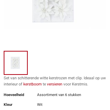
Set van schitterende witte kerstrozen met clip. Ideaal op uw
interieur of
kerstboom
te
versieren
voor Kerstmis.
Hoeveelheid
Assortiment van 6 stukken
Kleur
Wit