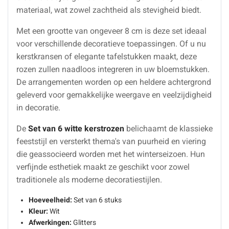
materiaal, wat zowel zachtheid als stevigheid biedt.
Met een grootte van ongeveer 8 cm is deze set ideaal
voor verschillende decoratieve toepassingen. Of u nu
kerstkransen of elegante tafelstukken maakt, deze
rozen zullen naadloos integreren in uw bloemstukken.
De arrangementen worden op een heldere achtergrond
geleverd voor gemakkelijke weergave en veelzijdigheid
in decoratie.
De
Set van 6 witte kerstrozen
belichaamt de klassieke
feeststijl en versterkt thema's van puurheid en viering
die geassocieerd worden met het winterseizoen. Hun
verfijnde esthetiek maakt ze geschikt voor zowel
traditionele als moderne decoratiestijlen.
Hoeveelheid:
Set van 6 stuks
Kleur:
Wit
Afwerkingen:
Glitters