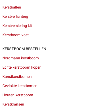
Kerstballen
Kerstverlichting
Kerstversiering kit
Kerstboom voet
KERSTBOOM BESTELLEN
Nordmann kerstboom
Echte kerstboom kopen
Kunstkerstbomen
Gevlokte kerstbomen
Houten kerstboom
Kerstkransen