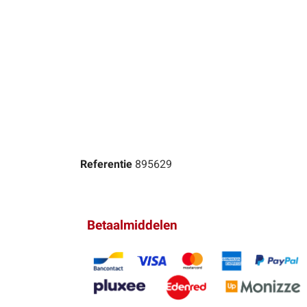
Referentie
895629
Betaalmiddelen