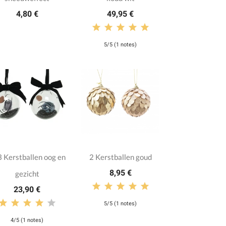
4,80 €
49,95 €
5/5 (1 notes)
 Kerstballen oog en
2 Kerstballen goud
8,95 €
gezicht
23,90 €
5/5 (1 notes)
4/5 (1 notes)