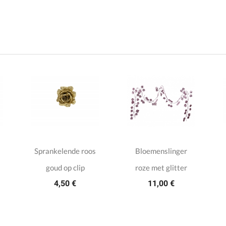
Sprankelende roos
Bloemenslinger
goud op clip
roze met glitter
4,50 €
11,00 €