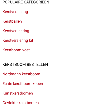
POPULAIRE CATEGORIEËN
Kerstversiering
Kerstballen
Kerstverlichting
Kerstversiering kit
Kerstboom voet
KERSTBOOM BESTELLEN
Nordmann kerstboom
Echte kerstboom kopen
Kunstkerstbomen
Gevlokte kerstbomen