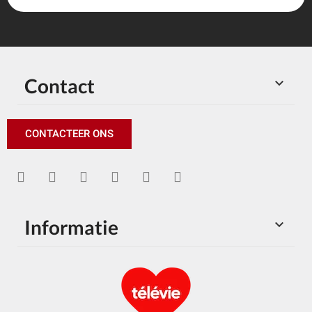
Contact

CONTACTEER ONS
Informatie
