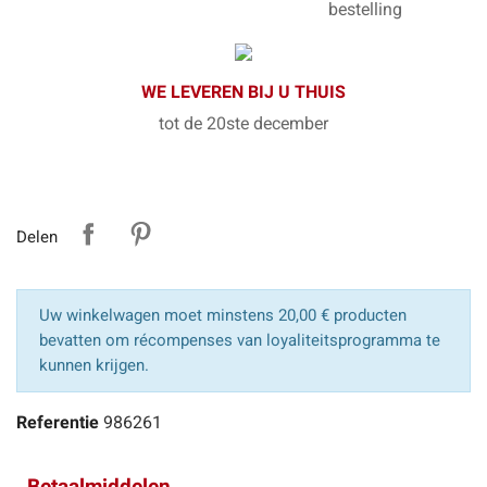
bestelling
WE LEVEREN BIJ U THUIS
tot de 20ste december
Delen
Uw winkelwagen moet minstens 20,00 € producten
bevatten om récompenses van loyaliteitsprogramma te
kunnen krijgen.
Referentie
986261
Betaalmiddelen