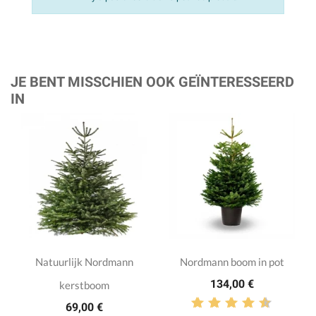
JE BENT MISSCHIEN OOK GEÏNTERESSEERD
IN
Natuurlijk Nordmann
Nordmann boom in pot
134,00 €
kerstboom
69,00 €