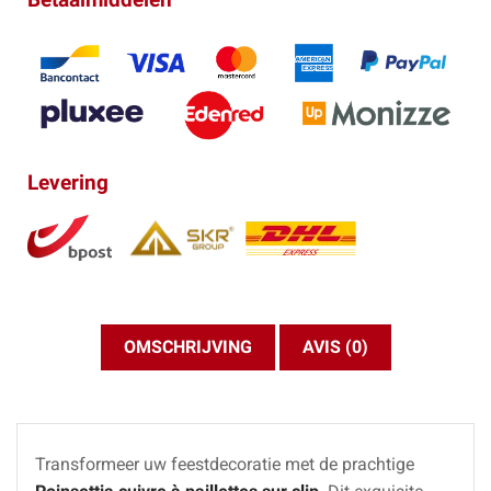
Levering
OMSCHRIJVING
AVIS (0)
Transformeer uw feestdecoratie met de prachtige