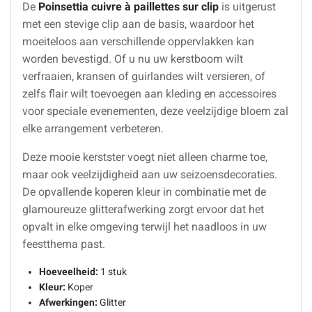
De
Poinsettia cuivre à paillettes sur clip
is uitgerust
met een stevige clip aan de basis, waardoor het
moeiteloos aan verschillende oppervlakken kan
worden bevestigd. Of u nu uw kerstboom wilt
verfraaien, kransen of guirlandes wilt versieren, of
zelfs flair wilt toevoegen aan kleding en accessoires
voor speciale evenementen, deze veelzijdige bloem zal
elke arrangement verbeteren.
Deze mooie kerstster voegt niet alleen charme toe,
maar ook veelzijdigheid aan uw seizoensdecoraties.
De opvallende koperen kleur in combinatie met de
glamoureuze glitterafwerking zorgt ervoor dat het
opvalt in elke omgeving terwijl het naadloos in uw
feestthema past.
Hoeveelheid:
1 stuk
Kleur:
Koper
Afwerkingen:
Glitter