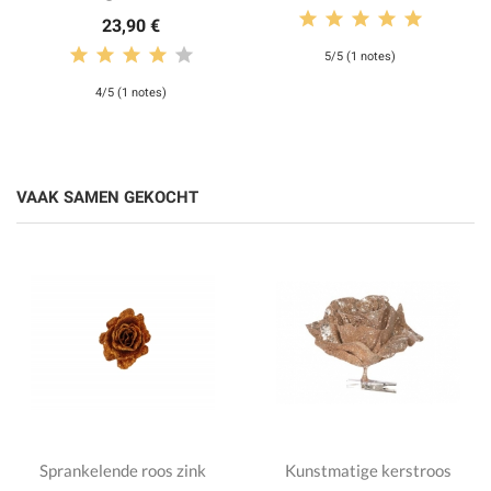
23,90 €
5/5 (1 notes)
4/5 (1 notes)
VAAK SAMEN GEKOCHT
Sprankelende roos zink
Kunstmatige kerstroos