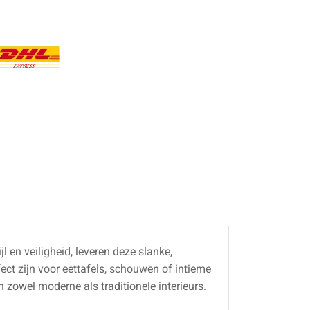
jl en veiligheid, leveren deze slanke,
ct zijn voor eettafels, schouwen of intieme
n zowel moderne als traditionele interieurs.