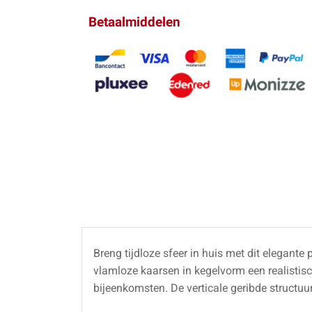
Betaalmiddelen
Breng tijdloze sfeer in huis met dit elegante
vlamloze kaarsen in kegelvorm een realistisc
bijeenkomsten. De verticale geribde structuur