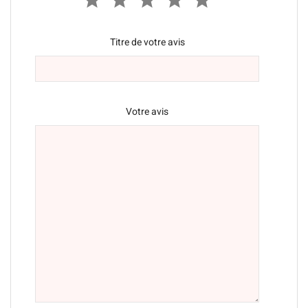
Titre de votre avis
Votre avis