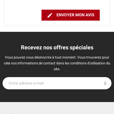

ENVOYER MON AVIS
Recevez nos offres spéciales
Vous pouvez vous désinscrire à tout moment. Vous trouverez pour
cela nos informations de contact dans les conditions d'utilisation du
site.