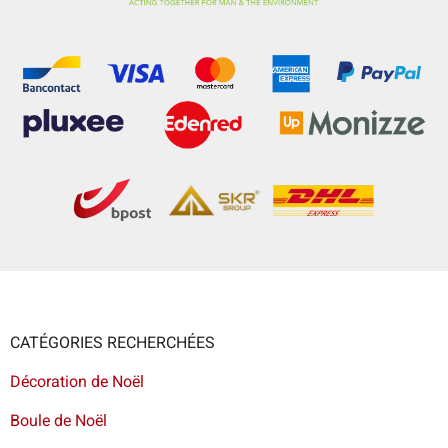
CATÉGORIES RECHERCHÉES
Décoration de Noël
Boule de Noël