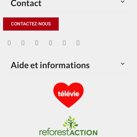
Contact

CONTACTEZ-NOUS
Aide et informations
