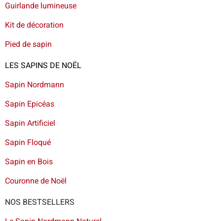
Guirlande lumineuse
Kit de décoration
Pied de sapin
LES SAPINS DE NOËL
Sapin Nordmann
Sapin Epicéas
Sapin Artificiel
Sapin Floqué
Sapin en Bois
Couronne de Noël
NOS BESTSELLERS